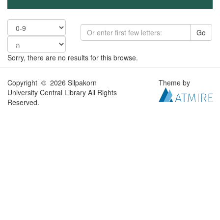
Go
Sorry, there are no results for this browse.
Copyright © 2026 Silpakorn
Theme by
University Central Library All Rights
Reserved.