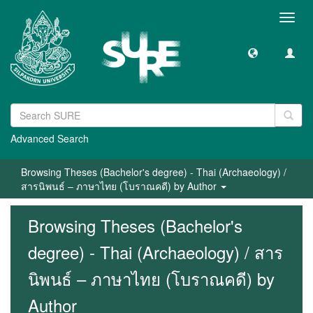
Toggl
navig
Advanced Search
Browsing Theses (Bachelor's degree) - Thai (Archaeology) /
สารนิพนธ์ – ภาษาไทย (โบราณคดี) by Author
Browsing Theses (Bachelor's
degree) - Thai (Archaeology) / สาร
นิพนธ์ – ภาษาไทย (โบราณคดี) by
Author