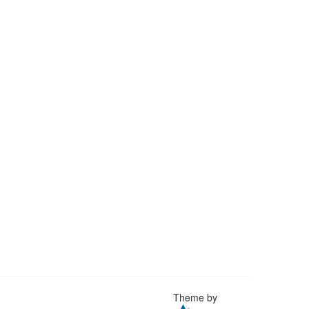
Theme by