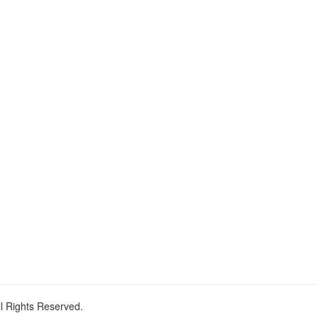
ll Rights Reserved.