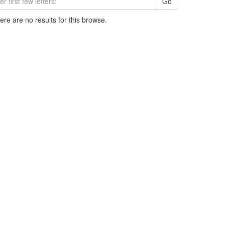
Go
here are no results for this browse.