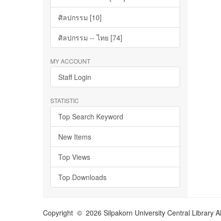
ศิลปกรรม [10]
ศิลปกรรม -- ไทย [74]
MY ACCOUNT
Staff Login
STATISTIC
Top Search Keyword
New Items
Top Views
Top Downloads
Copyright © 2026 Silpakorn University Central Library A