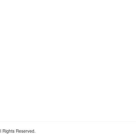
ll Rights Reserved.