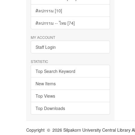
ศิลปกรรม [10]
ศิลปกรรม -- ไทย [74]
MY ACCOUNT
Staff Login
STATISTIC
Top Search Keyword
New Items
Top Views
Top Downloads
Copyright © 2026 Silpakorn University Central Library A