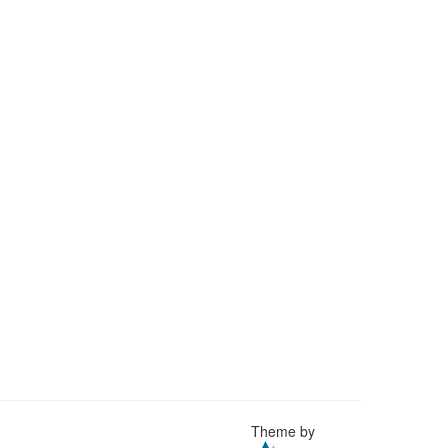
Theme by