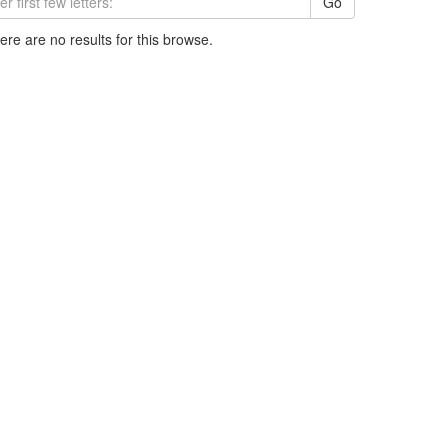
Go
here are no results for this browse.