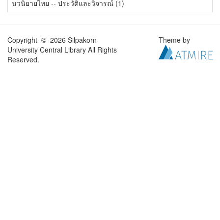
นวนิยายไทย -- ประวัติและวิจารณ์ (1)
Copyright © 2026 Silpakorn
Theme by
University Central Library All Rights
Reserved.