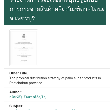
การกระจายสินค้าผลิตภัณฑ์ตาลโตนด
จ.เพชรบุรี
Other Title:
The physical distribution strategy of palm sugar products in
Phetchaburi province
Author:
ธนินท์รัฐ รัตนพงศ์ภิญโญ
Subject: