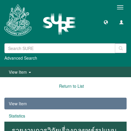
Toggl
navig
Advanced Search
View Item
Return to List
View Item
Statistics
รายงานการวิจัยเรื่องกลยุทธ์รูปแบบ