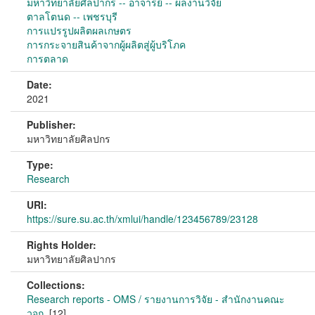
มหาวิทยาลัยศิลปากร -- อาจารย์ -- ผลงานวิจัย
ตาลโตนด -- เพชรบุรี
การแปรรูปผลิตผลเกษตร
การกระจายสินค้าจากผู้ผลิตสู่ผู้บริโภค
การตลาด
Date:
2021
Publisher:
มหาวิทยาลัยศิลปกร
Type:
Research
URI:
https://sure.su.ac.th/xmlui/handle/123456789/23128
Rights Holder:
มหาวิทยาลัยศิลปากร
Collections:
Research reports - OMS / รายงานการวิจัย - สำนักงานคณะ
วจก.
[12]