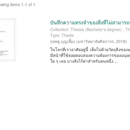
wing items 1-1 of 1
บันทึกความทรงจำของสิ่งที่ไม่สามารถ
Collection: Theses (Bachelor's degree) - Th
Type: Thesis
กุลพธู บุญเลี้ยง
(
มหาวิทยาลัยศิลปากร
,
2018
)
ในโลกที่เราอาศัยอยู่นี้ เต็มไปด้วยวัตถุสิ่งขอ
มีหน้าที่ใช้สอยตอบสองความต้องการของมนุษย์
ใด ๆ เลย บางสิ่งไร้ค่าสำหรับคนหนึ่ง ...