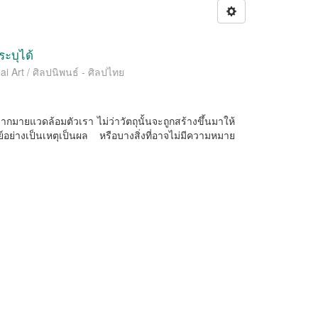
ระบุได้
ai Art / ศิลปนิพนธ์ - ศิลปไทย
งมากมายแวดล้อมตัวเรา ไม่ว่าวัตถุนั้นจะถูกสร้างขึ้นมาให้
อย่างเป็นเหตุเป็นผล หรือบางสิ่งที่อาจไม่มีความหมาย