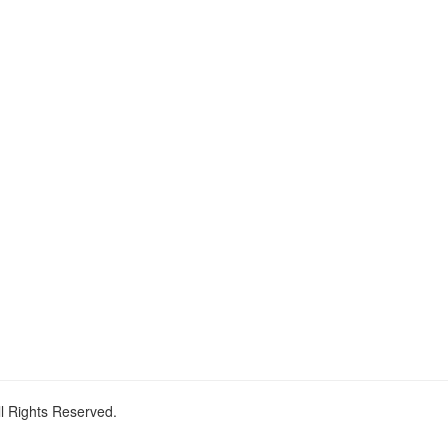
ll Rights Reserved.