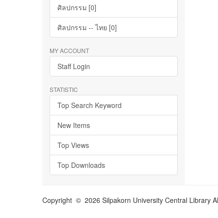
ศิลปกรรม [0]
ศิลปกรรม -- ไทย [0]
MY ACCOUNT
Staff Login
STATISTIC
Top Search Keyword
New Items
Top Views
Top Downloads
Copyright © 2026 Silpakorn University Central Library A