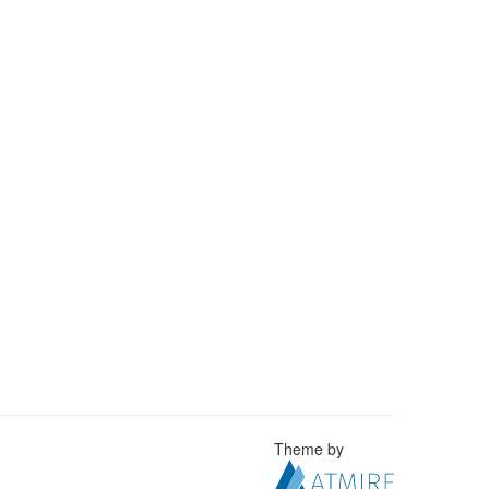
Theme by