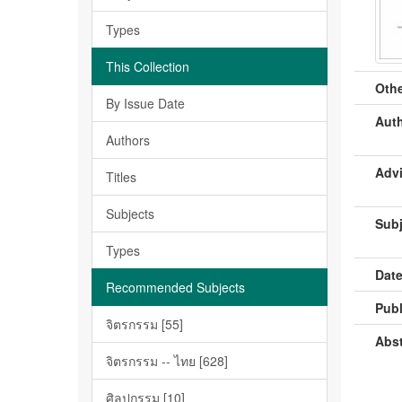
Types
This Collection
Othe
By Issue Date
Auth
Authors
Advi
Titles
Subjects
Subj
Types
Date
Recommended Subjects
Publ
จิตรกรรม [55]
Abst
จิตรกรรม -- ไทย [628]
ศิลปกรรม [10]