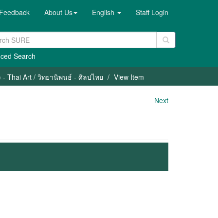
Feedback
About Us
English
Staff Login
ced Search
- Thai Art / วิทยานิพนธ์ - ศิลปไทย
View Item
Next