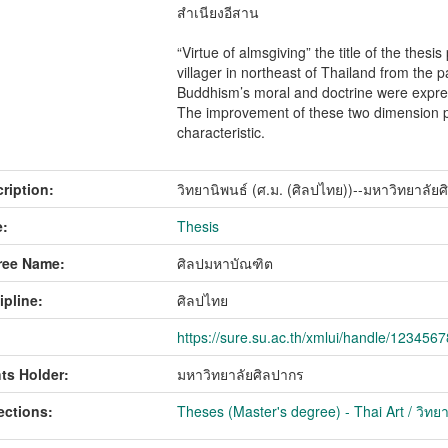
สำเนียงอีสาน
“Virtue of almsgiving” the title of the thesi
villager in northeast of Thailand from the 
Buddhism’s moral and doctrine were express
The improvement of these two dimension p
characteristic.
ription:
วิทยานิพนธ์ (ศ.ม. (ศิลปไทย))--มหาวิทยาลัย
:
Thesis
ree Name:
ศิลปมหาบัณฑิต
ipline:
ศิลปไทย
https://sure.su.ac.th/xmlui/handle/123456
ts Holder:
มหาวิทยาลัยศิลปากร
ections:
Theses (Master's degree) - Thai Art / วิทย