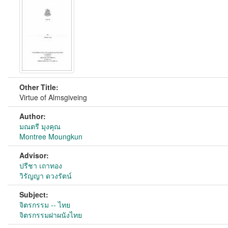
Other Title:
Virtue of Almsgiveing
Author:
มณตรี มุงคุณ
Montree Moungkun
Advisor:
ปรีชา เถาทอง
วิรัญญา ดวงรัตน์
Subject:
จิตรกรรม -- ไทย
จิตรกรรมฝาผนังไทย