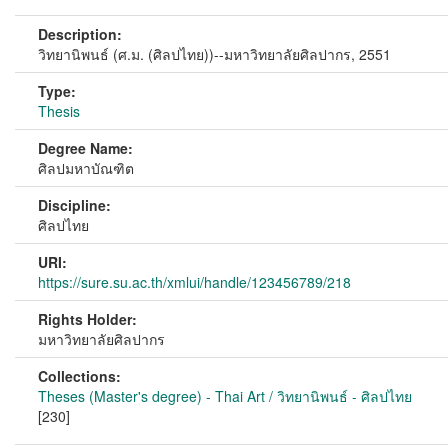
Description:
วิทยานิพนธ์ (ศ.ม. (ศิลปไทย))--มหาวิทยาลัยศิลปากร, 2551
Type:
Thesis
Degree Name:
ศิลปมหาบัณฑิต
Discipline:
ศิลปไทย
URI:
https://sure.su.ac.th/xmlui/handle/123456789/218
Rights Holder:
มหาวิทยาลัยศิลปากร
Collections:
Theses (Master's degree) - Thai Art / วิทยานิพนธ์ - ศิลปไทย
[230]