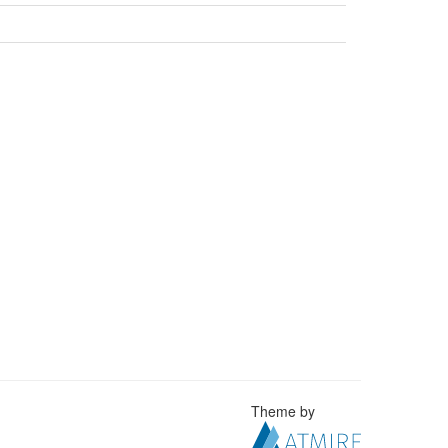
Theme by