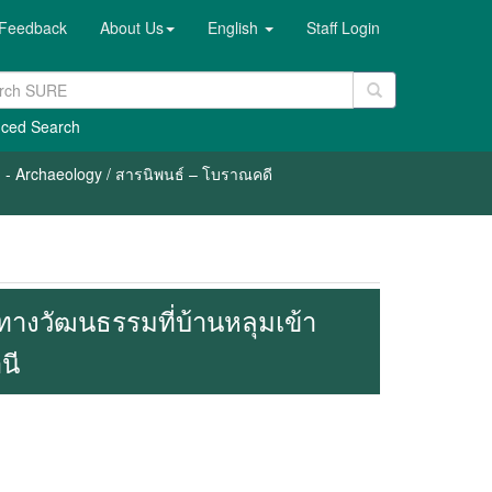
Feedback
About Us
English
Staff Login
ced Search
 - Archaeology / สารนิพนธ์ – โบราณคดี
างวัฒนธรรมที่บ้านหลุมเข้า
นี