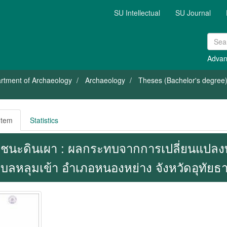
SU Intellectual
SU Journal
Advan
rtment of Archaeology
Archaeology
Theses (Bachelor's degree)
Item
Statistics
ชนะดินเผา : ผลกระทบจากการเปลี่ยนแปลงท
บลหลุมเข้า อำเภอหนองหย่าง จังหวัดอุทัยธา