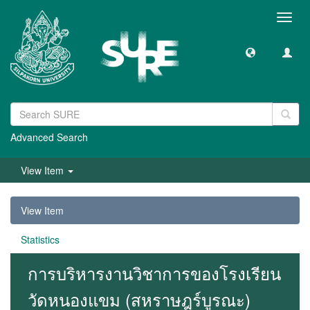
Toggl
navig
Advanced Search
View Item
View Item
Statistics
การบริหารงานวิชาการของโรงเรียน
วัดหนองแขม (สหราษฎร์บูรณะ)