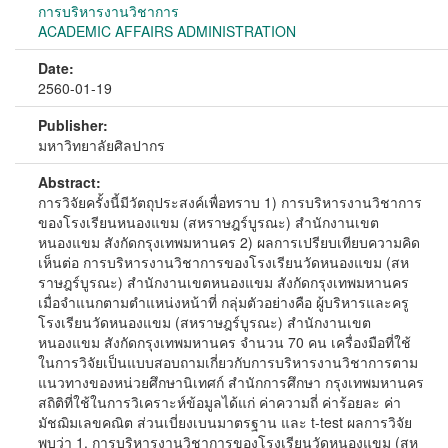
การบริหารงานวิชาการ
ACADEMIC AFFAIRS ADMINISTRATION
Date:
2560-01-19
Publisher:
มหาวิทยาลัยศิลปากร
Abstract:
การวิจัยครั้งนี้มีวัตถุประสงค์เพื่อทราบ 1) การบริหารงานวิชาการ
ของโรงเรียนหนองแขม (สหราษฎร์บูรณะ) สำนักงานเขต
หนองแขม สังกัดกรุงเทพมหานคร 2) ผลการเปรียบเทียบความคิด
เห็นต่อ การบริหารงานวิชาการของโรงเรียนวัดหนองแขม (สห
ราษฎร์บูรณะ) สำนักงานเขตหนองแขม สังกัดกรุงเทพมหานคร
เมื่อจำแนกตามตำแหน่งหน้าที่ กลุ่มตัวอย่างคือ ผู้บริหารและครู
โรงเรียนวัดหนองแขม (สหราษฎร์บูรณะ) สำนักงานเขต
หนองแขม สังกัดกรุงเทพมหานคร จำนวน 70 คน เครื่องมือที่ใช้
ในการวิจัยเป็นแบบสอบถามเกี่ยวกับการบริหารงานวิชาการตาม
แนวทางของหน่วยศึกษานิเทศก์ สำนักการศึกษา กรุงเทพมหานคร
สถิติที่ใช้ในการวิเคราะห์ข้อมูลได้แก่ ค่าความถี่ ค่าร้อยละ ค่า
มัชฌิมเลขคณิต ส่วนเบี่ยงเบนมาตรฐาน และ t-test ผลการวิจัย
พบว่า 1. การบริหารงานวิชาการของโรงเรียนวัดหนองแขม (สห