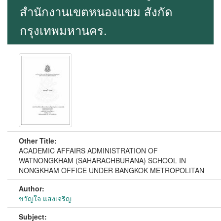
สำนักงานเขตหนองแขม สังกัด
กรุงเทพมหานคร.
Other Title:
ACADEMIC AFFAIRS ADMINISTRATION OF
WATNONGKHAM (SAHARACHBURANA) SCHOOL IN
NONGKHAM OFFICE UNDER BANGKOK METROPOLITAN
Author:
ขวัญใจ แสงเจริญ
Subject: