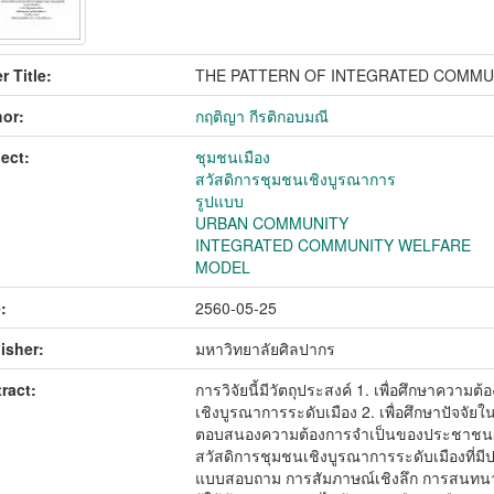
r Title:
THE PATTERN OF INTEGRATED COMMU
or:
กฤติญา กีรติกอบมณี
ect:
ชุมชนเมือง
สวัสดิการชุมชนเชิงบูรณาการ
รูปแบบ
URBAN COMMUNITY
INTEGRATED COMMUNITY WELFARE
MODEL
:
2560-05-25
isher:
มหาวิทยาลัยศิลปากร
ract:
การวิจัยนี้มีวัตถุประสงค์ 1. เพื่อศึกษาค
เชิงบูรณาการระดับเมือง 2. เพื่อศึกษาปัจจัย
ตอบสนองความต้องการจำเป็นของประชาชนผู้ขอ
สวัสดิการชุมชนเชิงบูรณาการระดับเมืองที่ม
แบบสอบถาม การสัมภาษณ์เชิงลึก การสนทนากล