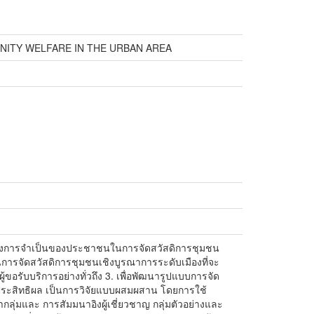
NITY WELFARE IN THE URBAN AREA
วามต้องการจำเป็นของประชาชนในการจัดสวัสดิการชุมชน
ในการจัดสวัสดิการชุมชนเชิงบูรณาการระดับเมืองที่จะ
รับบริการอย่างทั่วถึง 3. เพื่อพัฒนารูปแบบการจัด
ีประสิทธิผล เป็นการวิจัยแบบผสมผสาน โดยการใช้
ุ่มและ การสัมมนาอิงผู้เชี่ยวชาญ กลุ่มตัวอย่างและ