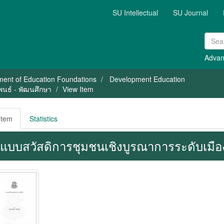
SU Intellectual
SU Journal
Advan
ment of Education Foundations
Development Education
พนธ์ - พัฒนศึกษา
View Item
Item
Statistics
ปแบบสวัสดิการชุมชนเชิงบูรณาการระดับเมือ