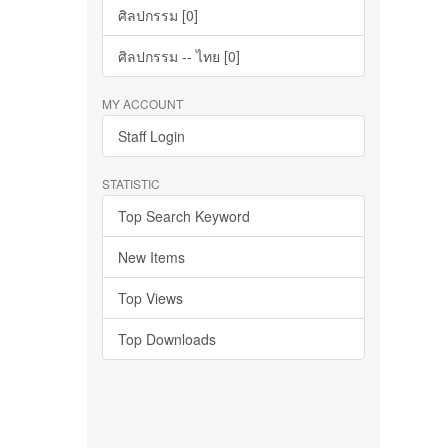
ศิลปกรรม [0]
ศิลปกรรม -- ไทย [0]
MY ACCOUNT
Staff Login
STATISTIC
Top Search Keyword
New Items
Top Views
Top Downloads