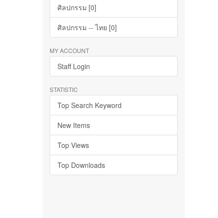
ศิลปกรรม [0]
ศิลปกรรม -- ไทย [0]
MY ACCOUNT
Staff Login
STATISTIC
Top Search Keyword
New Items
Top Views
Top Downloads