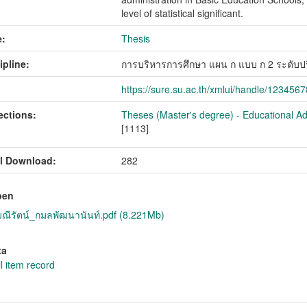
level of statistical significant.
:
Thesis
ipline:
การบริหารการศึกษา แผน ก แบบ ก 2 ระดับ
https://sure.su.ac.th/xmlui/handle/123456
ections:
Theses (Master's degree) - Educational Ad
[1113]
l Download:
282
pen
ีรัตน์_กมลพัฒนานันท์.pdf (8.221Mb)
ta
l item record