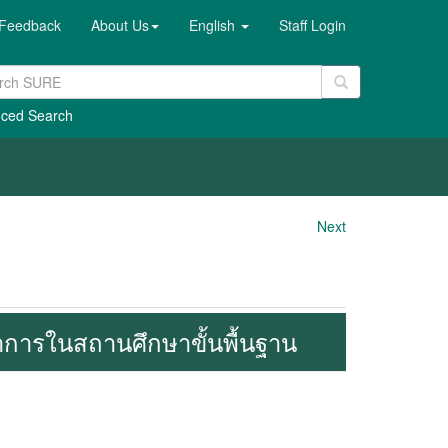
Feedback
About Us
English
Staff Login
ced Search
Next
าการในสถานศึกษาขั้นพื้นฐาน