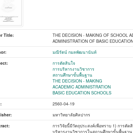
r Title:
THE DECISION - MAKING OF SCHOOL 
ADMINISTRATION OF BASIC EDUCATIO
or:
มณีรัตน์ กมลพัฒนานันท์
ect:
การตัดสินใจ
การบริหารงานวิชาการ
สถานศึกษาขั้นพื้นฐาน
THE DECISION - MAKING
ACADEMIC ADMINISTRATION
BASIC EDUCATION SCHOOLS
:
2560-04-19
isher:
มหาวิทยาลัยศิลปากร
ract:
การวิจัยนี้มีวัตถุประสงค์เพื่อทราบ 1) การตั
บริหารงานวิชาการในสถานศึกษาขั้นพื้นฐาน 3