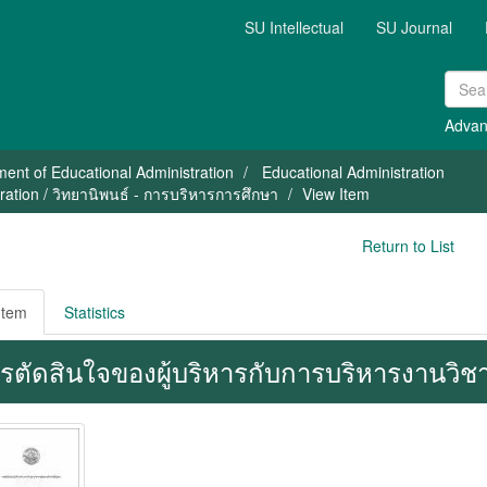
SU Intellectual
SU Journal
Advan
ent of Educational Administration
Educational Administration
ration / วิทยานิพนธ์ - การบริหารการศึกษา
View Item
Return to List
Item
Statistics
รตัดสินใจของผู้บริหารกับการบริหารงานวิช