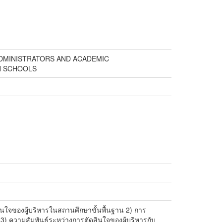
ADMINISTRATORS AND ACADEMIC
N SCHOOLS
ดสินใจของผู้บริหารในสถานศึกษาขั้นพื้นฐาน 2) การ
) ความสัมพันธ์ระหว่างการตัดสินใจของผู้บริหารกับ