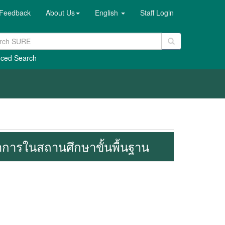
Feedback
About Us
English
Staff Login
ced Search
าการในสถานศึกษาขั้นพื้นฐาน