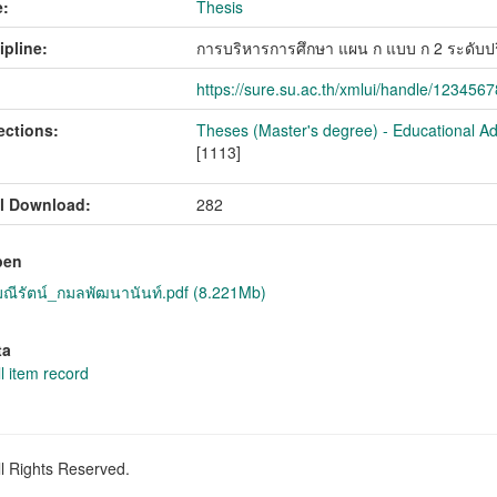
:
Thesis
ipline:
การบริหารการศึกษา แผน ก แบบ ก 2 ระดับ
https://sure.su.ac.th/xmlui/handle/123456
ections:
Theses (Master's degree) - Educational Ad
[1113]
l Download:
282
pen
ีรัตน์_กมลพัฒนานันท์.pdf (8.221Mb)
ta
l item record
ll Rights Reserved.