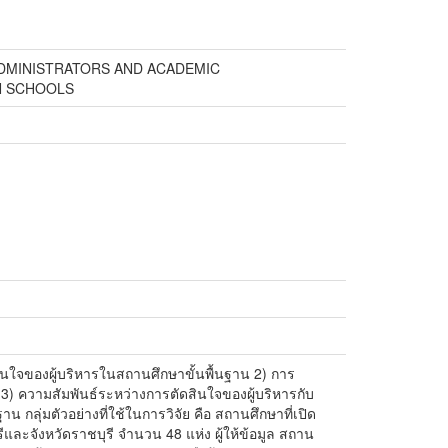
ADMINISTRATORS AND ACADEMIC
N SCHOOLS
ดสินใจของผู้บริหารในสถานศึกษาขั้นพื้นฐาน 2) การ
) ความสัมพันธ์ระหว่างการตัดสินใจของผู้บริหารกับ
กลุ่มตัวอย่างที่ใช้ในการวิจัย คือ สถานศึกษาที่เปิด
และจังหวัดราชบุรี จำนวน 48 แห่ง ผู้ให้ข้อมูล สถาน