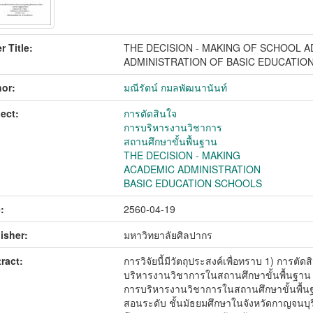
r Title:
THE DECISION - MAKING OF SCHOOL 
ADMINISTRATION OF BASIC EDUCATIO
or:
มณีรัตน์ กมลพัฒนานันท์
ect:
การตัดสินใจ
การบริหารงานวิชาการ
สถานศึกษาขั้นพื้นฐาน
THE DECISION - MAKING
ACADEMIC ADMINISTRATION
BASIC EDUCATION SCHOOLS
:
2560-04-19
isher:
มหาวิทยาลัยศิลปากร
ract:
การวิจัยนี้มีวัตถุประสงค์เพื่อทราบ 1) การตั
บริหารงานวิชาการในสถานศึกษาขั้นพื้นฐาน 3
การบริหารงานวิชาการในสถานศึกษาขั้นพื้นฐาน 
สอนระดับ ชั้นมัธยมศึกษาในจังหวัดกาญจนบุรี