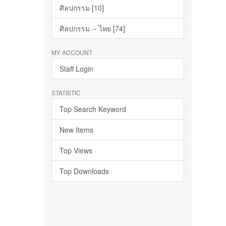
ศิลปกรรม [10]
ศิลปกรรม -- ไทย [74]
MY ACCOUNT
Staff Login
STATISTIC
Top Search Keyword
New Items
Top Views
Top Downloads