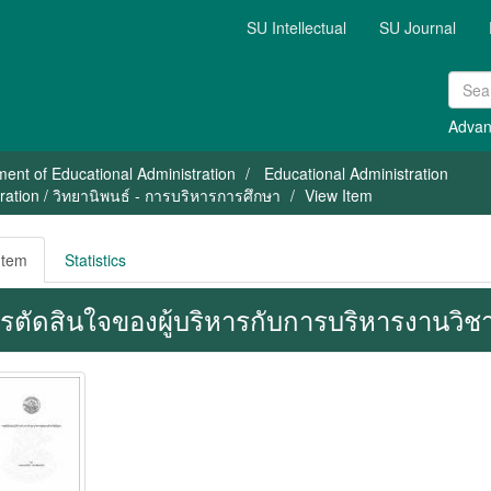
SU Intellectual
SU Journal
Advan
ent of Educational Administration
Educational Administration
ration / วิทยานิพนธ์ - การบริหารการศึกษา
View Item
Item
Statistics
รตัดสินใจของผู้บริหารกับการบริหารงานวิช