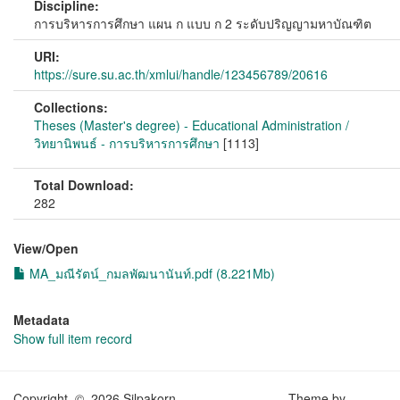
Discipline:
การบริหารการศึกษา แผน ก แบบ ก 2 ระดับปริญญามหาบัณฑิต
URI:
https://sure.su.ac.th/xmlui/handle/123456789/20616
Collections:
Theses (Master's degree) - Educational Administration /
วิทยานิพนธ์ - การบริหารการศึกษา
[1113]
Total Download:
282
View/
Open
MA_มณีรัตน์_กมลพัฒนานันท์.pdf (8.221Mb)
Metadata
Show full item record
Copyright © 2026 Silpakorn
Theme by