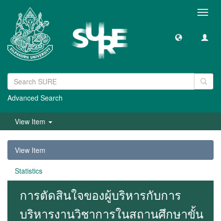
Toggl
navig
Advanced Search
View Item
View Item
Statistics
การตัดสินใจของผู้บริหารกับการ
บริหารงานวิชาการในสถานศึกษาขั้น