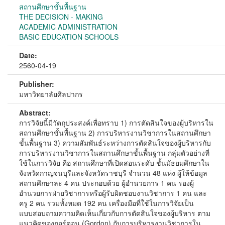
สถานศึกษาขั้นพื้นฐาน
THE DECISION - MAKING
ACADEMIC ADMINISTRATION
BASIC EDUCATION SCHOOLS
Date:
2560-04-19
Publisher:
มหาวิทยาลัยศิลปากร
Abstract:
การวิจัยนี้มีวัตถุประสงค์เพื่อทราบ 1) การตัดสินใจของผู้บริหารใน
สถานศึกษาขั้นพื้นฐาน 2) การบริหารงานวิชาการในสถานศึกษา
ขั้นพื้นฐาน 3) ความสัมพันธ์ระหว่างการตัดสินใจของผู้บริหารกับ
การบริหารงานวิชาการในสถานศึกษาขั้นพื้นฐาน กลุ่มตัวอย่างที่
ใช้ในการวิจัย คือ สถานศึกษาที่เปิดสอนระดับ ชั้นมัธยมศึกษาใน
จังหวัดกาญจนบุรีและจังหวัดราชบุรี จำนวน 48 แห่ง ผู้ให้ข้อมูล
สถานศึกษาละ 4 คน ประกอบด้วย ผู้อำนวยการ 1 คน รองผู้
อำนวยการฝ่ายวิชาการหรือผู้รับผิดชอบงานวิชาการ 1 คน และ
ครู 2 คน รวมทั้งหมด 192 คน เครื่องมือที่ใช้ในการวิจัยเป็น
แบบสอบถามความคิดเห็นเกี่ยวกับการตัดสินใจของผู้บริหาร ตาม
แนวคิดของกอร์ดอน (Gordon) กับการบริหารงานวิชาการใน