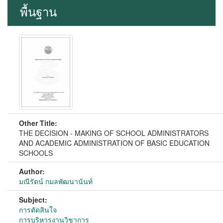
พื้นฐาน
Other Title:
THE DECISION - MAKING OF SCHOOL ADMINISTRATORS
AND ACADEMIC ADMINISTRATION OF BASIC EDUCATION
SCHOOLS
Author:
มณีรัตน์ กมลพัฒนานันท์
Subject:
การตัดสินใจ
การบริหารงานวิชาการ