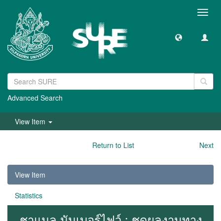
Toggl
navig
Advanced Search
View Item
Return to List
Next
View Item
Statistics
ชาแนล นัมเบอร์ไฟว์ : ชุดผลงานทาง