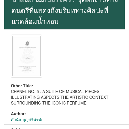
ดนตรีที่แสดงถึงบริบททางศิลปะที่
แวดล้อมน้ำหอม
Other Title:
CHANEL NO. 5 : A SUITE OF MUSICAL PIECES
ILLUSTRATING ASPECTS THE ARTISTIC CONTEXT
SURROUNDING THE ICONIC PERFUME
Author:
ศิวนัส บุญศรีพรชัย