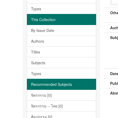
Types
Othe
This Collection
Auth
By Issue Date
Subj
Authors
Titles
Subjects
Types
Date
Publ
Recommended Subjects
Abst
จิตรกรรม [0]
จิตรกรรม -- ไทย [0]
ศิลปกรรม [0]