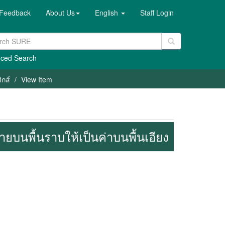
Feedback
About Us
English
Staff Login
ced Search
ิกส์
View Item
นพื้นราบให้เป็นค่าบนพื้นเอียง