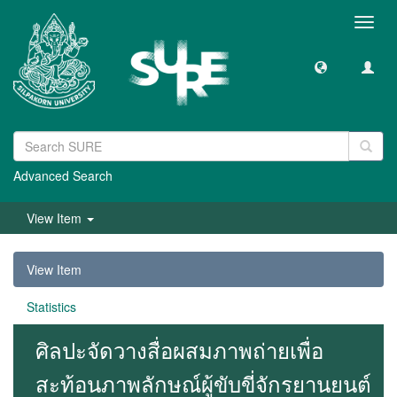
Toggl
navig
Advanced Search
View Item
View Item
Statistics
ศิลปะจัดวางสื่อผสมภาพถ่ายเพื่อ
สะท้อนภาพลักษณ์ผู้ขับขี่จักรยานยนต์