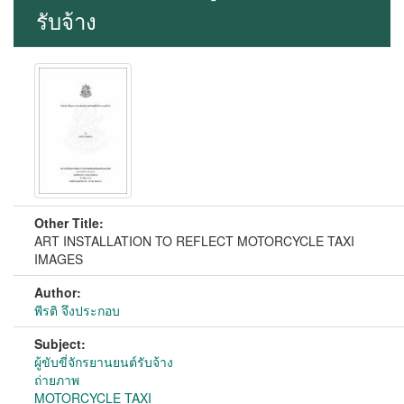
รับจ้าง
Other Title:
ART INSTALLATION TO REFLECT MOTORCYCLE TAXI
IMAGES
Author:
พีรติ จึงประกอบ
Subject:
ผู้ขับขี่จักรยานยนต์รับจ้าง
ถ่ายภาพ
MOTORCYCLE TAXI