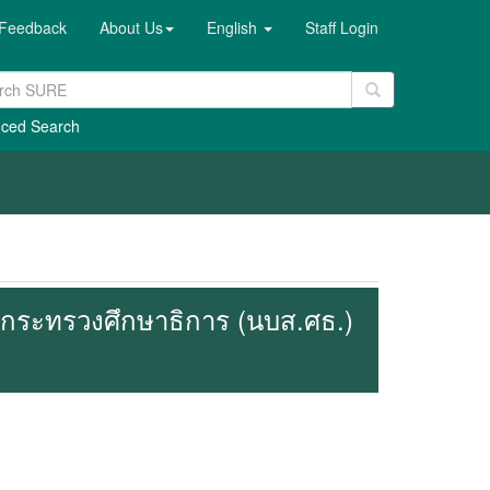
Feedback
About Us
English
Staff Login
ced Search
 กระทรวงศึกษาธิการ (นบส.ศธ.)