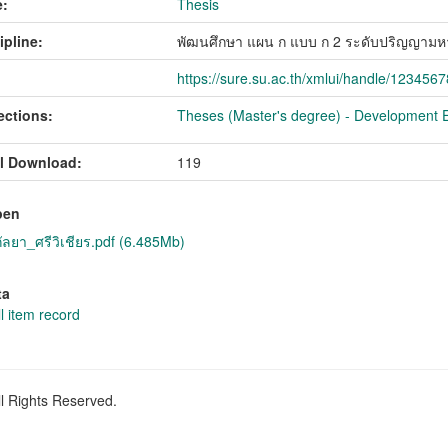
:
Thesis
ipline:
พัฒนศึกษา แผน ก แบบ ก 2 ระดับปริญญามห
https://sure.su.ac.th/xmlui/handle/123456
ections:
Theses (Master's degree) - Development E
l Download:
119
pen
ลยา_ศรีวิเชียร.pdf (6.485Mb)
ta
l item record
ll Rights Reserved.