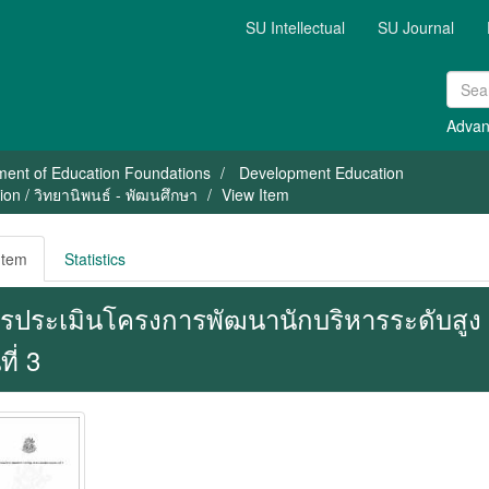
SU Intellectual
SU Journal
Advan
ment of Education Foundations
Development Education
on / วิทยานิพนธ์ - พัฒนศึกษา
View Item
Item
Statistics
รประเมินโครงการพัฒนานักบริหารระดับสูง
นที่ 3