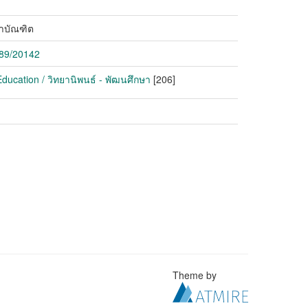
าบัณฑิต
789/20142
ducation / วิทยานิพนธ์ - พัฒนศึกษา
[206]
Theme by