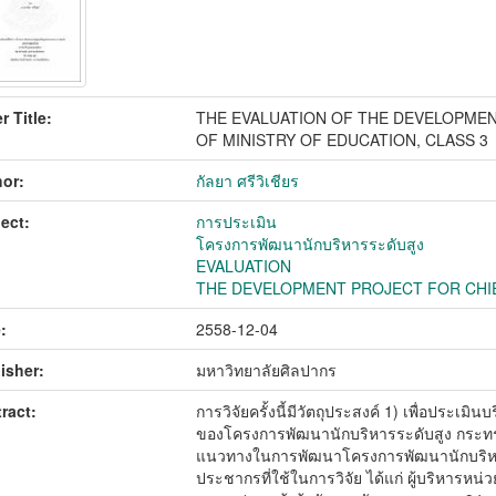
r Title:
THE EVALUATION OF THE DEVELOPMEN
OF MINISTRY OF EDUCATION, CLASS 3
or:
กัลยา ศรีวิเชียร
ect:
การประเมิน
โครงการพัฒนานักบริหารระดับสูง
EVALUATION
THE DEVELOPMENT PROJECT FOR CHI
:
2558-12-04
isher:
มหาวิทยาลัยศิลปากร
ract:
การวิจัยครั้งนี้มีวัตถุประสงค์ 1) เพื่อประเ
ของโครงการพัฒนานักบริหารระดับสูง กระทรวงศ
แนวทางในการพัฒนาโครงการพัฒนานักบริหารร
ประชากรที่ใช้ในการวิจัย ได้แก่ ผู้บริหารหน