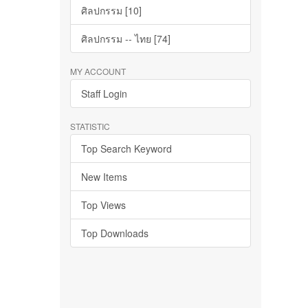
ศิลปกรรม [10]
ศิลปกรรม -- ไทย [74]
MY ACCOUNT
Staff Login
STATISTIC
Top Search Keyword
New Items
Top Views
Top Downloads