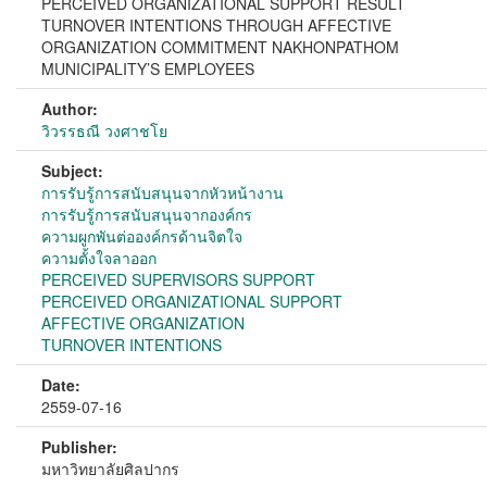
PERCEIVED ORGANIZATIONAL SUPPORT RESULT
TURNOVER INTENTIONS THROUGH AFFECTIVE
ORGANIZATION COMMITMENT NAKHONPATHOM
MUNICIPALITY’S EMPLOYEES
Author:
วิวรรธณี วงศาชโย
Subject:
การรับรู้การสนับสนุนจากหัวหน้างาน
การรับรู้การสนับสนุนจากองค์กร
ความผูกพันต่อองค์กรด้านจิตใจ
ความตั้งใจลาออก
PERCEIVED SUPERVISORS SUPPORT
PERCEIVED ORGANIZATIONAL SUPPORT
AFFECTIVE ORGANIZATION
TURNOVER INTENTIONS
Date:
2559-07-16
Publisher:
มหาวิทยาลัยศิลปากร