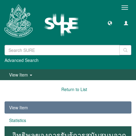
Toggl
navig
Advanced Search
View Item
Return to List
View Item
Statistics
อิทธิพลของการรับรู้การสนับสนุนจาก