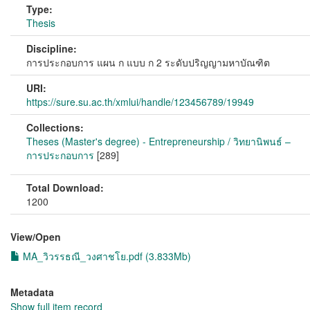
Type:
Thesis
Discipline:
การประกอบการ แผน ก แบบ ก 2 ระดับปริญญามหาบัณฑิต
URI:
https://sure.su.ac.th/xmlui/handle/123456789/19949
Collections:
Theses (Master's degree) - Entrepreneurship / วิทยานิพนธ์ –
การประกอบการ
[289]
Total Download:
1200
View/
Open
MA_วิวรรธณี_วงศาชโย.pdf (3.833Mb)
Metadata
Show full item record