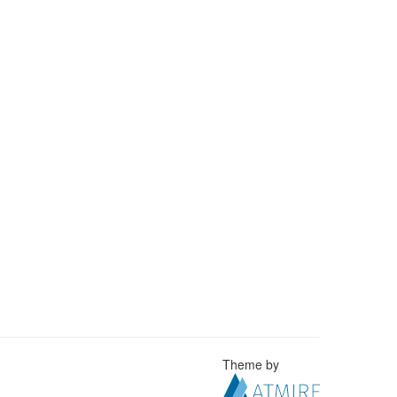
Theme by