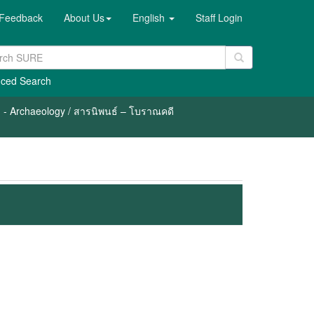
Feedback
About Us
English
Staff Login
ced Search
 - Archaeology / สารนิพนธ์ – โบราณคดี