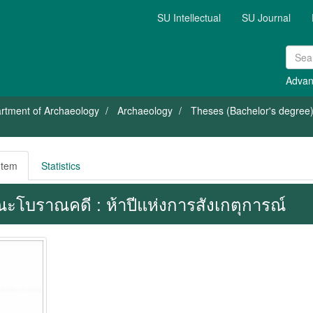
SU Intellectual
SU Journal
Advan
rtment of Archaeology
Archaeology
Theses (Bachelor's degree)
Item
Statistics
ะโบราณคดี : ห้าปีแห่งการสังเกตุการณ์