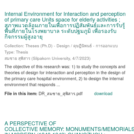
Internal Environment for Interaction and perception
of primary care Units space for elderly activities ;
สภาพแวดล้อมภายในเพื่อการปฏิสัมพันธ์และการรับรู้
พื้นที่ภายในโรงพยาบาล ระดับปฐมภูมิ เพื่อรองรับ
กิจกรรมผู้สูงอายุ
Collection: Theses (Ph.D) - Design / ดุษฎีนิพนธ์ - การออกแบบ
Type: Thesis
สมชาย สุพิสาร
(
Silpakorn University
,
4/7/2023
)
The objective of this research was: 1) to study the concepts and
theories of design for interaction and perception in the design of
the primary care hospital environment, 2) to design the internal
environment that responds ...
File in this item:
DR_สมชาย_สุพิสาร.pdf
download
A PERSPECTIVE OF
COLLECTIVE MEMORY: MONUMENTS/MEMORIAL