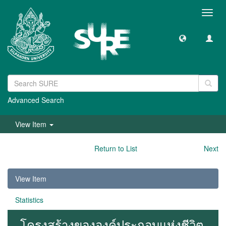
Toggl
navig
Advanced Search
View Item
Return to List
Next
View Item
Statistics
โครงสร้างขององค์ประกอบแห่งชีวิต