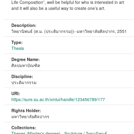
Life Composition”, well be helpful for who is interested in art
and it will also be a useful way to create one’s art.
Description:
วิทยานิพนธ์ (ศ.ม. (ประติมากรรม))--มหาวิทยาลัยศิลปากร, 2551
Type:
Thesis
Degree Name:
ศิลปมหาบัณฑิต
Discipline:
ประติมากรรม
URI:
https://sure.su.ac.th/xmlui/handle/123456789/177
Rights Holder:
มหาวิทยาลัยศิลปากร
Collections:
Theses (Master's degree) - Sculpture / วิทยานิพนธ์ -