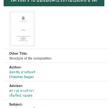
Other Title:
Structure of life composition
Author:
ฉัตรชัย สายจันทร์
Chatchai Sayjan
Advisor:
ศราวุธ ดวงจำปา
เข็มรัตน์ กองสุข
Subject: