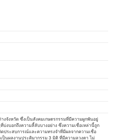
่างจังหวัด ซึ่งเป็นสังคมเกษตรกรรมที่มีความผูกพันอยู่
บ่งบอกถึงความลี้ลับบางอย่าง ซึ่งความเชื่อเหล่านี้ถูก
ห้เกิดประสบการณ์และความทรงจำที่มีผลจากความเชื่อ
็นผลงานประติมากรรม 3 มิติ ที่มีความลวงตา ไม่