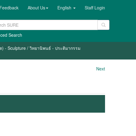
Feedback
About Us
English
Staff Login
ced Search
) - Sculpture / วิทยานิพนธ์ - ประติมากรรม
Next