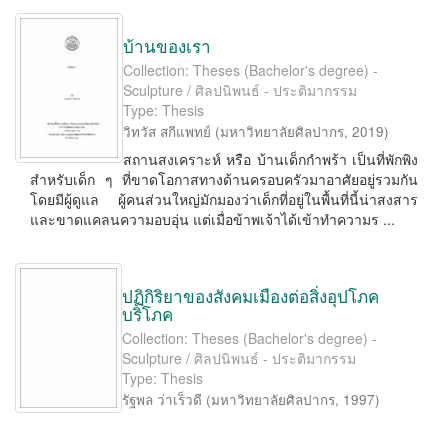
บ้านของเรา
Collection: Theses (Bachelor's degree) -
Sculpture / ศิลปนิพนธ์ - ประติมากรรม
Type: Thesis
วิทวัส สกีแพทย์
(
มหาวิทยาลัยศิลปากร
,
2019
)
สถานสงเคราะห์ หรือ บ้านเด็กกำพร้า เป็นที่พักพิง
สำหรับเด็ก ๆ ที่ขาดโอกาสทางด้านครอบครัวมาอาศัยอยู่รวมกัน
โดยมีผู้ดูแล ผู้คนส่วนใหญ่มักมองว่าเด็กที่อยู่ในพื้นที่นี้น่าสงสาร
และขาดแคลนความอบอุ่น แต่เมื่อข้าพเจ้าได้เข้าทำความร ...
ปฏิกิริยาของสังคมเมืองต่อสิ่งอุปโภค
บริโภค
Collection: Theses (Bachelor's degree) -
Sculpture / ศิลปนิพนธ์ - ประติมากรรม
Type: Thesis
รัฐพล ว่าเร็วดี
(
มหาวิทยาลัยศิลปากร
,
1997
)