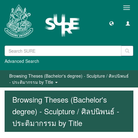
Toggl
navig
Advanced Search
Browsing Theses (Bachelor's degree) - Sculpture / ศิลปนิพนธ์
- ประติมากรรม by Title
Browsing Theses (Bachelor's
degree) - Sculpture / ศิลปนิพนธ์ -
ประติมากรรม by Title