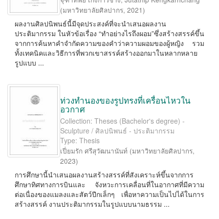
(
มหาวิทยาลัยศิลปากร
,
2021
)
ผลงานศิลปนิพนธ์นี้มีจุดประสงค์ที่จะนำเสนอผลงาน
ประติมากรรม ในหัวข้อเรื่อง “ทำอย่างไรถึงผอม”ซึ่งสร้างสรรค์ขึ้น
จากการค้นหาคำจำกัดความของคำว่าความผอมของผู้หญิง รวม
ทั้งเทคนิคและวิธีการที่พวกเขาสรรค์สร้างออกมาในหลากหลาย
รูปแบบ ...
ท่วงทำนองของรูปทรงที่เครื่อนไหวใน
อวกาศ
Collection: Theses (Bachelor's degree) -
Sculpture / ศิลปนิพนธ์ - ประติมากรรม
Type: Thesis
เปี่ยมรัก ศรีสุวัฒนานันท์
(
มหาวิทยาลัยศิลปากร
,
2023
)
การศึกษานี้นำเสนอผลงานสร้างสรรค์ที่สังเคราะห์ขึ้นจากการ
ศึกษาทิศทางการบินและ จังหวะการเคลื่อนที่ในอากาศที่มีความ
ต่อเนื่องของแมลงและสัตว์ปีกเล็กๆ เพื่อหาความเป็นไปได้ในการ
สร้างสรรค์ งานประติมากรรมในรูปแบบนามธรรม ...