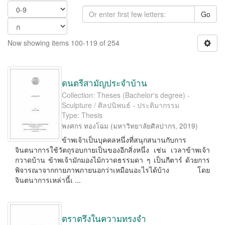
Go
Now showing items 100-119 of 254
ดนตรีสามัญประจำบ้าน
Collection: Theses (Bachelor's degree) -
Sculpture / ศิลปนิพนธ์ - ประติมากรรม
Type: Thesis
พงศกร ทองโฉม
(
มหาวิทยาลัยศิลปากร
,
2019
)
ข้าพเจ้าเป็นบุคคลหนึ่งที่สนุกสนานกับการ
จินตนาการใช้วัตถุรอบกายเป็นของอีกสิ่งหนึ่ง เช่น เวลาข้าพเจ้า
กวาดบ้าน ข้าพเจ้ามักมองไม้กวาดธรรมดา ๆ เป็นกีตาร์ ด้วยการ
พิจารณาจากกายภาพภายนอกว่าเหมือนอะไรได้บ้าง โดย
จินตนาการเหล่านี้เ ...
ตราตรึงในความทรงจำ