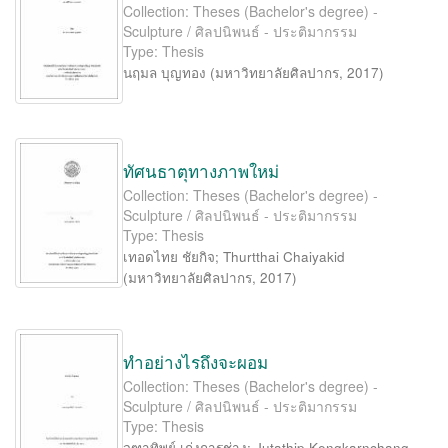
Collection: Theses (Bachelor's degree) -
Sculpture / ศิลปนิพนธ์ - ประติมากรรม
Type: Thesis
นฤมล บุญทอง
(
มหาวิทยาลัยศิลปากร
,
2017
)
ทัศนธาตุทางภาพใหม่
Collection: Theses (Bachelor's degree) -
Sculpture / ศิลปนิพนธ์ - ประติมากรรม
Type: Thesis
เทอดไทย ชัยกิจ
;
Thurtthai Chaiyakid
(
มหาวิทยาลัยศิลปากร
,
2017
)
ทำอย่างไรถึงจะผอม
Collection: Theses (Bachelor's degree) -
Sculpture / ศิลปนิพนธ์ - ประติมากรรม
Type: Thesis
จุฑาทิพย์ เก่งการช่าง
;
Jutathip Kengkarnchang