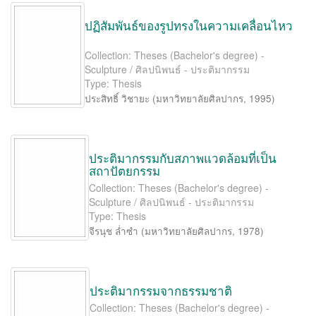
ปฏิสัมพันธ์ของรูปทรงในความเคลื่อนไหว
Collection: Theses (Bachelor's degree) -
Sculpture / ศิลปนิพนธ์ - ประติมากรรม
Type: Thesis
ประสิทธิ์ วิชายะ
(
มหาวิทยาลัยศิลปากร
,
1995
)
ประติมากรรมกับสภาพแวดล้อมที่เป็น
สถาปัตยกรรม
Collection: Theses (Bachelor's degree) -
Sculpture / ศิลปนิพนธ์ - ประติมากรรม
Type: Thesis
จีรนุช ล่ำซำ
(
มหาวิทยาลัยศิลปากร
,
1978
)
ประติมากรรมจากธรรมชาติ
Collection: Theses (Bachelor's degree) -