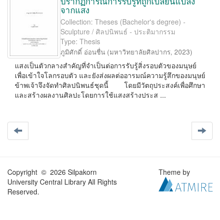
ปรากฏการณ์การรับรู้ที่ถูกเปลี่ยนแปลง
จากแสง
Collection: Theses (Bachelor's degree) -
Sculpture / ศิลปนิพนธ์ - ประติมากรรม
Type: Thesis
ภูมิศักดิ์ อ่อนชื่น
(
มหาวิทยาลัยศิลปากร
,
2023
)
แสงเป็นตัวกลางสำคัญที่จำเป็นต่อการรับรู้สิ่งรอบตัวของมนุษย์
เพื่อเข้าใจโลกรอบตัว และยังส่งผลต่ออารมณ์ความรู้สึกของมนุษย์
ข้าพเจ้าจึงจัดทำศิลปนิพนธ์ชุดนี้ โดยมีวัตถุประสงค์เพื่อศึกษา
และสร้างผลงานศิลปะโดยการใช้แสงสร้างประส ...
Copyright © 2026 Silpakorn
Theme by
University Central Library All Rights
Reserved.