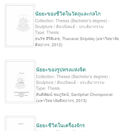
นัยยะของชีวิตในวัตถุและกลไก
Collection: Theses (Bachelor's degree) -
Sculpture / ศิลปนิพนธ์ - ประติมากรรม
Type: Thesis
ธนรัช สิริพิเดช
;
Thanarat Siripidej
(
มหาวิทยาลัย
ศิลปากร
,
2012
)
นัยยะของรูปทรงแห่งจิต
Collection: Theses (Bachelor's degree) -
Sculpture / ศิลปนิพนธ์ - ประติมากรรม
Type: Thesis
สันติพัฒน์ ชมภูรัตน์
;
Santiphat Chompoorat
(
มหาวิทยาลัยศิลปากร
,
2013
)
นัยยะชีวิตในเครื่องจักร