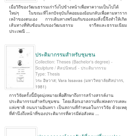
เมื่อวิถีของวัฒนธรรมเก่าวิ่งไปข้างหน้าเพื่อหาความเป็นไปได้
ใหม่ๆ ในขณะที่โลกปัจจุบันก็คอยมองย้อนกลับเพื่อตามหาราก
เหง้าของตนเอง การเดินทางพร้อมกันของสองสิ่งนี้จึงทําให้เกิด
เส้นทางที่ทับซ้อนกันของวัฒนธรรม จารีตและธรรมเนียม
ประเพณี ...
ประติมากรรมสำหรับชุมชน
Collection: Theses (Bachelor's degree) -
Sculpture / ศิลปนิพนธ์ - ประติมากรรม
Type: Thesis
วระ อิษวาส
;
Vara Issavas
(
มหาวิทยาลัยศิลปากร
,
1981
)
การวิจัยครั้งนี้มีจุดมุ่งหมายเพื่อศึกษาถึงการสร้างสรรค์งาน
ประติมากรรมสำหรับชุมชน โดยเลือกเอาสถานที่แฟลตการเคหะ
แห่งชาติ ถนนรามอินทรา เป็นสถานที่กำหนดในการวิจัย ด้วยเหตุ
ที่คำนึงถึงหน้าที่ของประติมากรที่ควรมีต่อสังคม ...