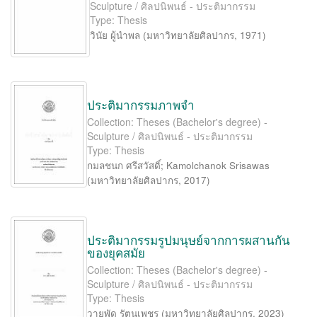
Sculpture / ศิลปนิพนธ์ - ประติมากรรม
Type: Thesis
วินัย ผู้นำพล
(
มหาวิทยาลัยศิลปากร
,
1971
)
ประติมากรรมภาพจำ
Collection: Theses (Bachelor's degree) -
Sculpture / ศิลปนิพนธ์ - ประติมากรรม
Type: Thesis
กมลชนก ศรีสวัสดิ์
;
Kamolchanok Srisawas
(
มหาวิทยาลัยศิลปากร
,
2017
)
ประติมากรรมรูปมนุษย์จากการผสานกัน
ของยุคสมัย
Collection: Theses (Bachelor's degree) -
Sculpture / ศิลปนิพนธ์ - ประติมากรรม
Type: Thesis
วายุพัด รัตนเพชร
(
มหาวิทยาลัยศิลปากร
,
2023
)