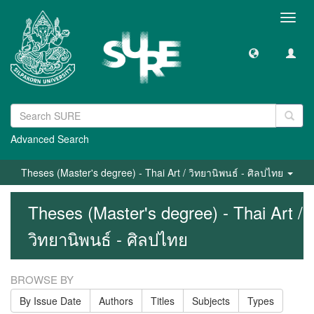
Toggl
navig
Advanced Search
Theses (Master's degree) - Thai Art / วิทยานิพนธ์ - ศิลปไทย
Theses (Master's degree) - Thai Art /
วิทยานิพนธ์ - ศิลปไทย
BROWSE BY
By Issue Date
Authors
Titles
Subjects
Types