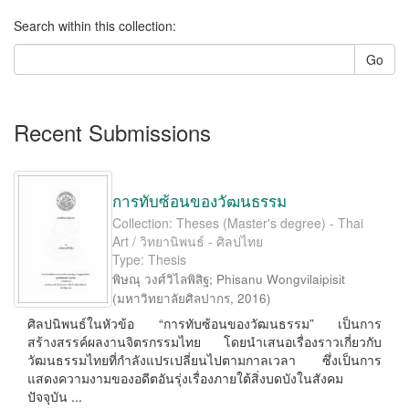
Search within this collection:
Go
Recent Submissions
การทับซ้อนของวัฒนธรรม
Collection: Theses (Master's degree) - Thai
Art / วิทยานิพนธ์ - ศิลปไทย
Type: Thesis
พิษณุ วงศ์วิไลพิสิฐ
;
Phisanu Wongvilaipisit
(
มหาวิทยาลัยศิลปากร
,
2016
)
ศิลปนิพนธ์ในหัวข้อ “การทับซ้อนของวัฒนธรรม” เป็นการ
สร้างสรรค์ผลงานจิตรกรรมไทย โดยนำเสนอเรื่องราวเกี่ยวกับ
วัฒนธรรมไทยที่กำลังแปรเปลี่ยนไปตามกาลเวลา ซึ่งเป็นการ
แสดงความงามของอดีตอันรุ่งเรื่องภายใต้สิ่งบดบังในสังคม
ปัจจุบัน ...