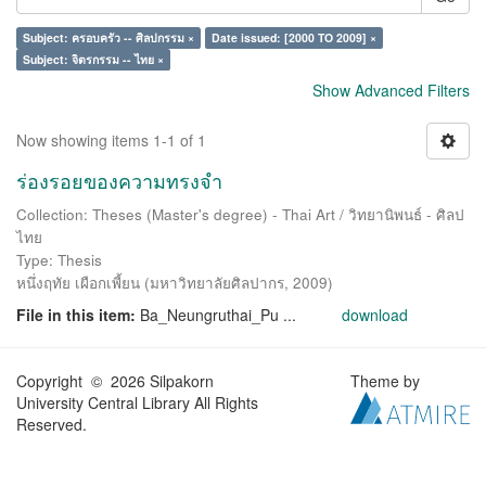
Subject: ครอบครัว -- ศิลปกรรม ×
Date issued: [2000 TO 2009] ×
Subject: จิตรกรรม -- ไทย ×
Show Advanced Filters
Now showing items 1-1 of 1
ร่องรอยของความทรงจำ
Collection: Theses (Master's degree) - Thai Art / วิทยานิพนธ์ - ศิลป
ไทย
Type: Thesis
หนึ่งฤทัย เผือกเพี้ยน
(
มหาวิทยาลัยศิลปากร
,
2009
)
File in this item:
Ba_Neungruthai_Pu ...
download
Copyright © 2026 Silpakorn
Theme by
University Central Library All Rights
Reserved.