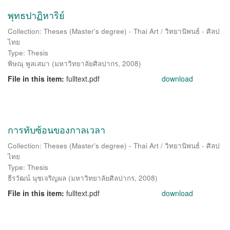
พุทธปาฏิหาริย์
Collection: Theses (Master's degree) - Thai Art / วิทยานิพนธ์ - ศิลป
ไทย
Type: Thesis
พิษณุ พูลเสมา
(
มหาวิทยาลัยศิลปากร
,
2008
)
File in this item:
fulltext.pdf
download
การทับซ้อนของกาลเวลา
Collection: Theses (Master's degree) - Thai Art / วิทยานิพนธ์ - ศิลป
ไทย
Type: Thesis
ธีรวัฒน์ นุชเจริญผล
(
มหาวิทยาลัยศิลปากร
,
2008
)
File in this item:
fulltext.pdf
download