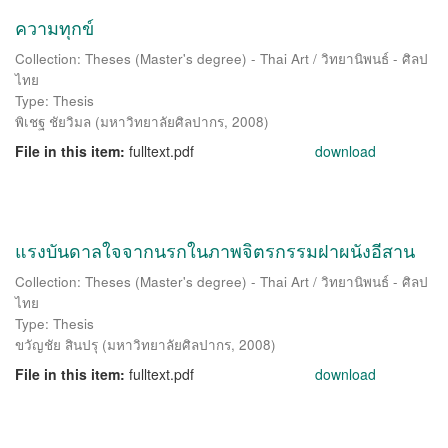
ความทุกข์
Collection: Theses (Master's degree) - Thai Art / วิทยานิพนธ์ - ศิลป
ไทย
Type: Thesis
พิเชฐ ชัยวิมล
(
มหาวิทยาลัยศิลปากร
,
2008
)
File in this item:
fulltext.pdf
download
แรงบันดาลใจจากนรกในภาพจิตรกรรมฝาผนังอีสาน
Collection: Theses (Master's degree) - Thai Art / วิทยานิพนธ์ - ศิลป
ไทย
Type: Thesis
ขวัญชัย สินปรุ
(
มหาวิทยาลัยศิลปากร
,
2008
)
File in this item:
fulltext.pdf
download