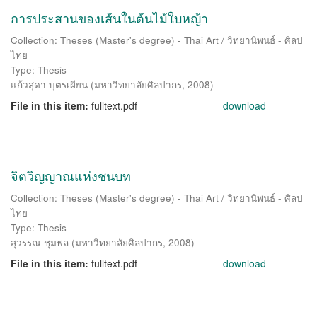
การประสานของเส้นในต้นไม้ใบหญ้า
Collection: Theses (Master's degree) - Thai Art / วิทยานิพนธ์ - ศิลป
ไทย
Type: Thesis
แก้วสุดา บุตรเผียน
(
มหาวิทยาลัยศิลปากร
,
2008
)
File in this item:
fulltext.pdf
download
จิตวิญญาณแห่งชนบท
Collection: Theses (Master's degree) - Thai Art / วิทยานิพนธ์ - ศิลป
ไทย
Type: Thesis
สุวรรณ ชุมพล
(
มหาวิทยาลัยศิลปากร
,
2008
)
File in this item:
fulltext.pdf
download