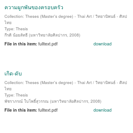
ความผูกพันของครอบครัว
Collection: Theses (Master's degree) - Thai Art / วิทยานิพนธ์ - ศิลป
ไทย
Type: Thesis
กีรติ น้อยลัทธี
(
มหาวิทยาลัยศิลปากร
,
2008
)
File in this item:
fulltext.pdf
download
เกิด-ดับ
Collection: Theses (Master's degree) - Thai Art / วิทยานิพนธ์ - ศิลป
ไทย
Type: Thesis
พัชราภรณ์ ใบโพธิ์สุวรรณ
(
มหาวิทยาลัยศิลปากร
,
2008
)
File in this item:
fulltext.pdf
download