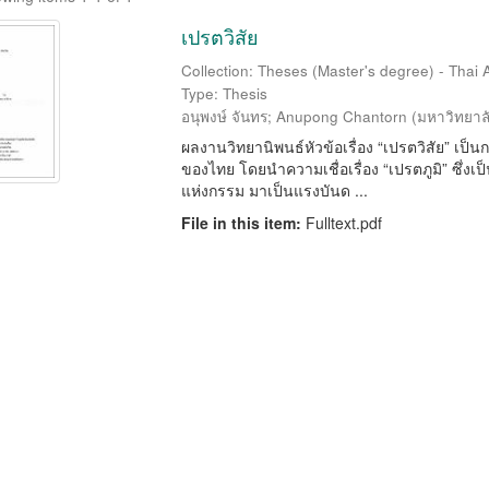
เปรตวิสัย
Collection: Theses (Master's degree) - Thai A
Type: Thesis
อนุพงษ์ จันทร
;
Anupong Chantorn
(
มหาวิทยาล
ผลงานวิทยานิพนธ์หัวข้อเรื่อง “เปรตวิสัย” เป
ของไทย โดยนำความเชื่อเรื่อง “เปรตภูมิ” ซึ่งเป
แห่งกรรม มาเป็นแรงบันด ...
File in this item:
Fulltext.pdf