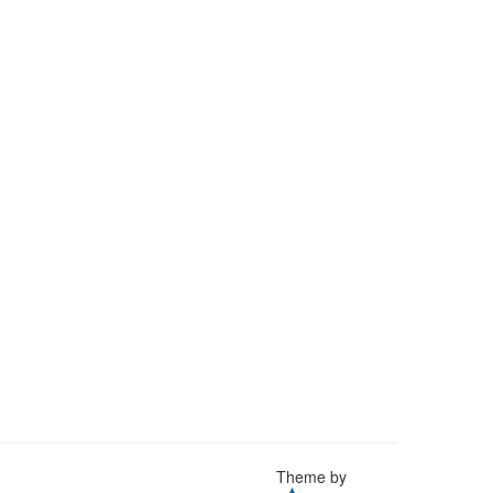
Theme by