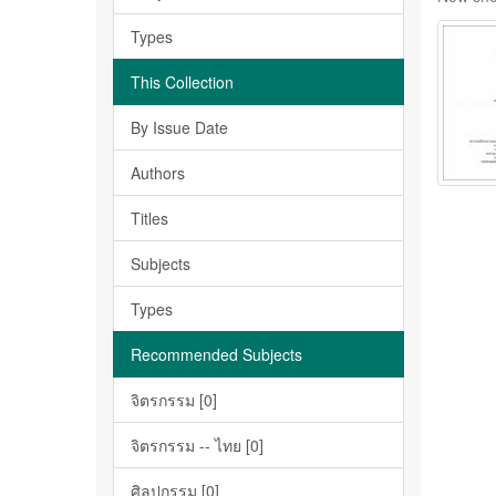
Types
This Collection
By Issue Date
Authors
Titles
Subjects
Types
Recommended Subjects
จิตรกรรม [0]
จิตรกรรม -- ไทย [0]
ศิลปกรรม [0]