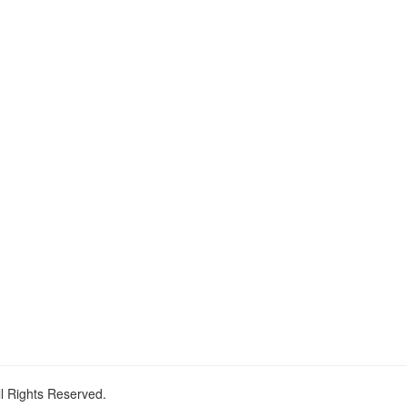
ll Rights Reserved.