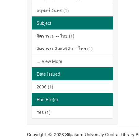
อนุพงษ์ จันทร (1)
Subject
จิตรกรรม -- ไทย (1)
จิตรกรรมสีอะคริลิก -- ไทย (1)
... View More
Date Issued
2006 (1)
Has File(s)
Yes (1)
Copyright © 2026 Silpakorn University Central Library A