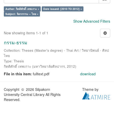
Author: กิตติศักดิ์ เทพเกาะ ×
Date issued: [2010 TO 2012] ×
Subject: จิตรกรรม -- ไทย ×
Show Advanced Filters
Now showing items 1-1 of 1
กรรม-ธรรม
Collection: Theses (Master's degree) - Thai Art / วิทยานิพนธ์ - ศิลป
ไทย
Type: Thesis
กิตติศักดิ์ เทพเกาะ
(
มหาวิทยาลัยศิลปากร
,
2012
)
File in this item:
fulltext.pdf
download
Copyright © 2026 Silpakorn
Theme by
University Central Library All Rights
Reserved.