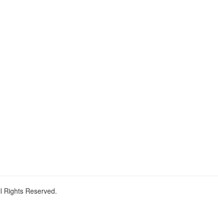
ll Rights Reserved.