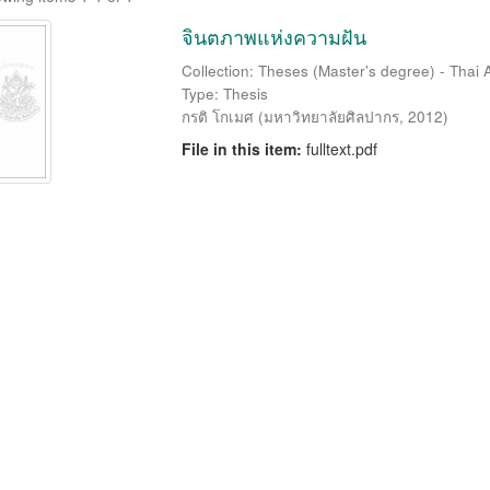
จินตภาพแห่งความฝัน
Collection: Theses (Master's degree) - Thai A
Type: Thesis
กรติ โกเมศ
(
มหาวิทยาลัยศิลปากร
,
2012
)
File in this item:
fulltext.pdf