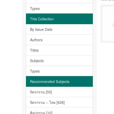
Types
This Collection
By Issue Date
Authors
Titles
Subjects
Types
Recommended Subjects
จิตรกรรม [55]
จิตรกรรม -- ไทย [628]
ศิลปกรรม [10]