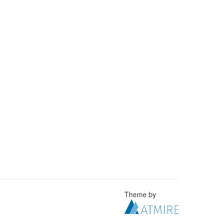
Theme by