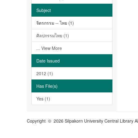
Subject
จิตรกรรม -- ไทย (1)
ศิลปกรรมไทย (1)
... View More
Date Issued
2012 (1)
Has File(s)
Yes (1)
Copyright © 2026 Silpakorn University Central Library A