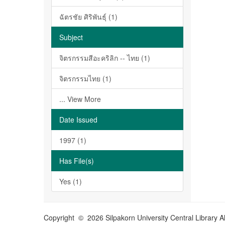
ฉัตรชัย ศิริพันธุ์ (1)
Subject
จิตรกรรมสีอะคริลิก -- ไทย (1)
จิตรกรรมไทย (1)
... View More
Date Issued
1997 (1)
Has File(s)
Yes (1)
Copyright © 2026 Silpakorn University Central Library A