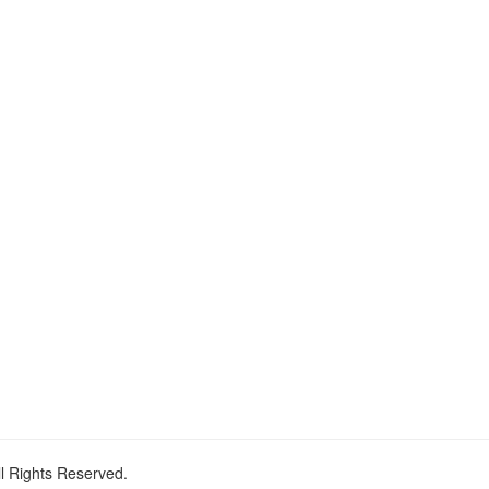
ll Rights Reserved.