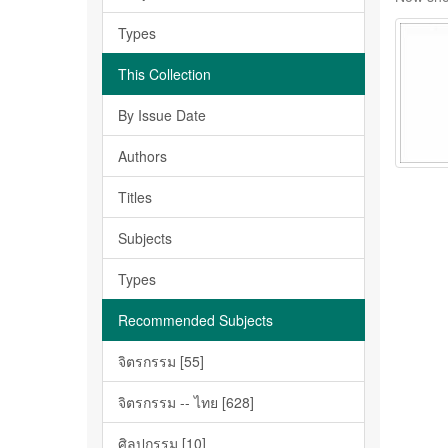
Types
This Collection
By Issue Date
Authors
Titles
Subjects
Types
Recommended Subjects
จิตรกรรม [55]
จิตรกรรม -- ไทย [628]
ศิลปกรรม [10]