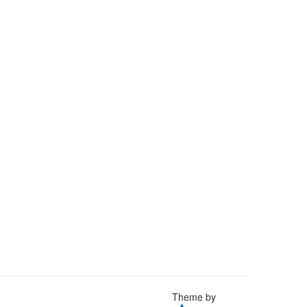
Theme by