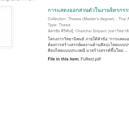
การแสดงออกส่วนตัวในงานจิตรกร
Collection: Theses (Master's degree) - Thai A
Type: Thesis
ฉัตรชัย ศิริพันธุ์
;
Chatchai Siripant
(
มหาวิทยาลั
โครงการวิทยานิพนธ์ ภายใต้หัวข้อ “การแสดง
ต้องการสร้างสรรค์ผลงานด้านศิลปะไทยแบบประเ
ศิลปไทยแบบประเพณี มาสร้างสรรค์ขึ้นใหม่ ...
File in this item:
Fulltext.pdf