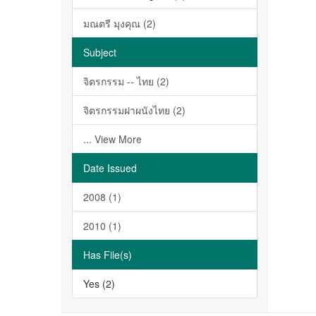
มณตรี มุงคุณ (2)
Subject
จิตรกรรม -- ไทย (2)
จิตรกรรมฝาผนังไทย (2)
... View More
Date Issued
2008 (1)
2010 (1)
Has File(s)
Yes (2)