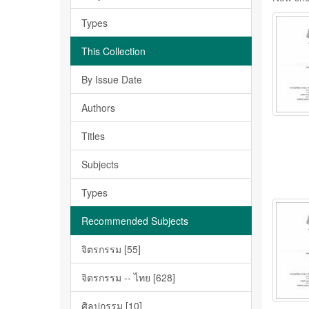
Types
This Collection
By Issue Date
Authors
Titles
Subjects
Types
Recommended Subjects
จิตรกรรม [55]
จิตรกรรม -- ไทย [628]
ศิลปกรรม [10]