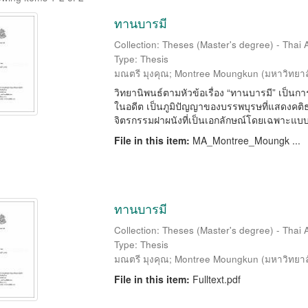
ทานบารมี
Collection: Theses (Master's degree) - Thai A
Type: Thesis
มณตรี มุงคุณ
;
Montree Moungkun
(
มหาวิทยาล
วิทยานิพนธ์ตามหัวข้อเรื่อง “ทานบารมี” เป็นก
ในอดีต เป็นภูมิปัญญาของบรรพบุรษที่แสดง
จิตรกรรมฝาผนังที่เป็นเอกลักษณ์โดยเฉพาะแบบอ
File in this item:
MA_Montree_Moungk ...
ทานบารมี
Collection: Theses (Master's degree) - Thai A
Type: Thesis
มณตรี มุงคุณ
;
Montree Moungkun
(
มหาวิทยาล
File in this item:
Fulltext.pdf