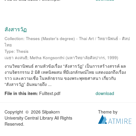
สังสารวัฏ
Collection: Theses (Master's degree) - Thai Art / วิทยานิพนธ์ - ศิลป
ไทย
Type: Thesis
เมธา คงสนธิ
;
Metha Kongsonthi
(
มหาวิทยาลัยศิลปากร
,
1999
)
งานวิทยานิพนธ์ ตามหัวข้อเรื่อง “สังสารวัฏ” เป็นการสร้างสรรค์ ผล
งานจิตรกรรม 2 มิติ เทคนิคผสม ที่มีเอกลักษณ์ไทย แสดงออกถึงเรื่อง
ราว และความเชื่อ ในหลักธรรม ของพระพุทธศาสนา เกี่ยวกับ
“สังสารวัฏ” อันหมายถึง ...
File in this item:
Fulltext.pdf
download
Copyright © 2026 Silpakorn
Theme by
University Central Library All Rights
Reserved.