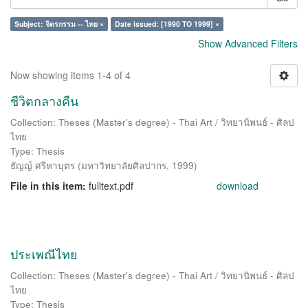
Subject: จิตรกรรม -- ไทย ×
Date issued: [1990 TO 1999] ×
Show Advanced Filters
Now showing items 1-4 of 4
ชีวิตกลางคืน
Collection: Theses (Master's degree) - Thai Art / วิทยานิพนธ์ - ศิลป
ไทย
Type: Thesis
ธัญญ์ ศรีหาบุตร
(
มหาวิทยาลัยศิลปากร
,
1999
)
File in this item:
fulltext.pdf
download
ประเพณีไทย
Collection: Theses (Master's degree) - Thai Art / วิทยานิพนธ์ - ศิลป
ไทย
Type: Thesis