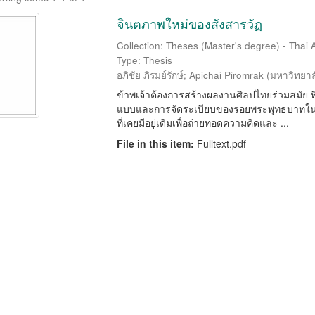
จินตภาพใหม่ของสังสารวัฏ
Collection: Theses (Master's degree) - Thai A
Type: Thesis
อภิชัย ภิรมย์รักษ์
;
Apichai Piromrak
(
มหาวิทยาล
ข้าพเจ้าต้องการสร้างผลงานศิลปไทยร่วมสมัย 
แบบและการจัดระเบียบของรอยพระพุทธบาทในอด
ที่เคยมีอยู่เดิมเพื่อถ่ายทอดความคิดและ ...
File in this item:
Fulltext.pdf