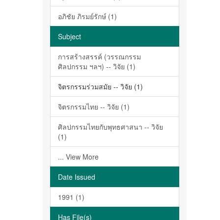
อภิชัย ภิรมย์รักษ์ (1)
Subject
การสร้างสรรค์ (วรรณกรรม
ศิลปกรรม ฯลฯ) -- วิจัย (1)
จิตรกรรมร่วมสมัย -- วิจัย (1)
จิตรกรรมไทย -- วิจัย (1)
ศิลปกรรมไทยกับพุทธศาสนา -- วิจัย
(1)
... View More
Date Issued
1991 (1)
Has File(s)