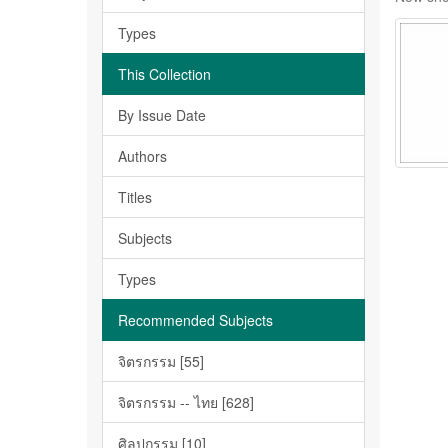
Types
This Collection
By Issue Date
Authors
Titles
Subjects
Types
Recommended Subjects
จิตรกรรม [55]
จิตรกรรม -- ไทย [628]
ศิลปกรรม [10]