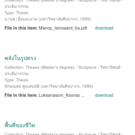
ประติมากรรม
Type: Thesis
มานพ เอี่ยมสะอาด
(
มหาวิทยาลัยศิลปากร
,
1999
)
File in this item:
Manop_Iamsaard_ba.pdf
download
พลังในรูปทรง
Collection: Theses (Master's degree) - Sculpture / วิทยานิพนธ์ -
ประติมากรรม
Type: Thesis
ลักษณสม คูณสมบัติ
(
มหาวิทยาลัยศิลปากร
,
1999
)
File in this item:
Luksanasom_Koonso ...
download
พื้นที่ของชีวิต
Collection: Theses (Master's degree) - Sculpture / วิทยานิพนธ์ -