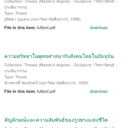
Collection: Theses (Master's degree) - Sculpture / วิทยานิพนธ์ -
ประติมากรรม
Type: Thesis
สุจิตตา บุญทรง
(
มหาวิทยาลัยศิลปากร
,
1998
)
File in this item:
fulltext.pdf
download
ความศรัทธาในพุทธศาสนากับสังคมไทยในปัจจุบัน
Collection: Theses (Master's degree) - Sculpture / วิทยานิพนธ์ -
ประติมากรรม
Type: Thesis
จักรพรรดิ์ รัตนจันทร์
(
มหาวิทยาลัยศิลปากร
,
1993
)
File in this item:
fulltext.pdf
download
สัญลักษณ์และความสัมพันธ์ของรูปทรงแห่งชีวิต