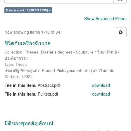
Date issued: [1990 TO 1999] ×
Show Advanced Filters
Now showing items 1-10 of 34
ชีวิตกับเครื่องจักรกล
Collection: Theses (Master's degree) - Sculpture / วิทยานิพนธ์ -
ประติมากรรม
Type: Thesis
ประเสริฐ พิชยะสุนทร
;
Prasert Pichayasoonthorn
(
มหาวิทยาลัย
ศิลปากร
,
1992
)
File in this item:
Abstract.pdf
download
File in this item:
Fulltext.pdf
download
มิติของพุทธสัญลักษณ์