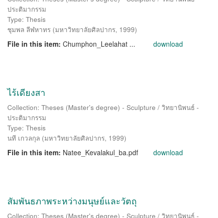
ประติมากรรม
Type: Thesis
ชุมพล ลีฬหาทร
(
มหาวิทยาลัยศิลปากร
,
1999
)
File in this item:
Chumphon_Leelahat ...
download
ไร้เดียงสา
Collection: Theses (Master's degree) - Sculpture / วิทยานิพนธ์ -
ประติมากรรม
Type: Thesis
นที เกวลกุล
(
มหาวิทยาลัยศิลปากร
,
1999
)
File in this item:
Natee_Kevalakul_ba.pdf
download
สัมพันธภาพระหว่างมนุษย์และวัตถุ
Collection: Theses (Master's degree) - Sculpture / วิทยานิพนธ์ -