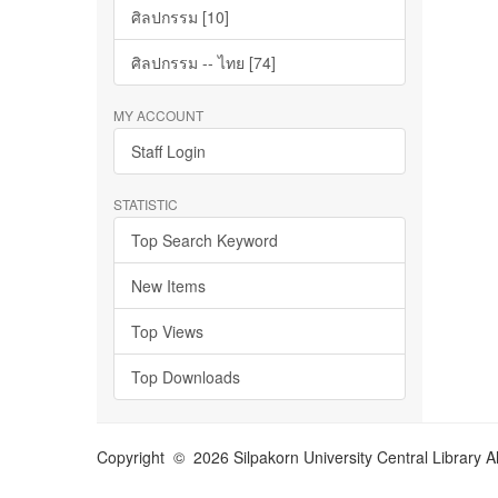
ศิลปกรรม [10]
ศิลปกรรม -- ไทย [74]
MY ACCOUNT
Staff Login
STATISTIC
Top Search Keyword
New Items
Top Views
Top Downloads
Copyright © 2026 Silpakorn University Central Library A