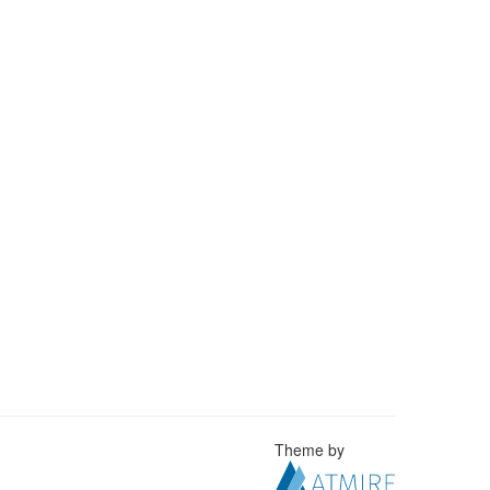
Theme by