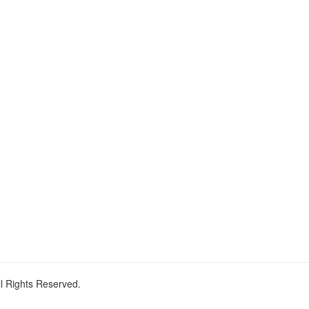
ll Rights Reserved.