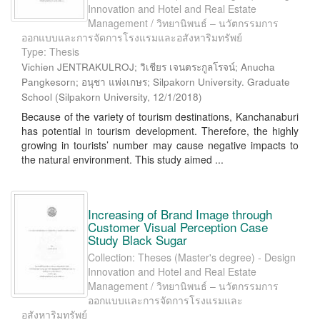
Innovation and Hotel and Real Estate
Management / วิทยานิพนธ์ – นวัตกรรมการ
ออกแบบและการจัดการโรงแรมและอสังหาริมทรัพย์
Type: Thesis
Vichien JENTRAKULROJ; วิเชียร เจนตระกูลโรจน์; Anucha
Pangkesorn; อนุชา แพ่งเกษร; Silpakorn University. Graduate
School
(
Silpakorn University
,
12/1/2018
)
Because of the variety of tourism destinations, Kanchanaburi
has potential in tourism development. Therefore, the highly
growing in tourists’ number may cause negative impacts to
the natural environment. This study aimed ...
Increasing of Brand Image through
Customer Visual Perception Case
Study Black Sugar
Collection: Theses (Master's degree) - Design
Innovation and Hotel and Real Estate
Management / วิทยานิพนธ์ – นวัตกรรมการ
ออกแบบและการจัดการโรงแรมและ
อสังหาริมทรัพย์