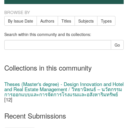
BROWSE BY
By Issue Date
Authors
Titles
Subjects
Types
Search within this community and its collections:
Go
Collections in this community
Theses (Master's degree) - Design Innovation and Hotel
and Real Estate Management / วิทยานิพนธ์ – นวัตกรรม
การออกแบบและการจัดการโรงแรมและอสังหาริมทรัพย์
[12]
Recent Submissions