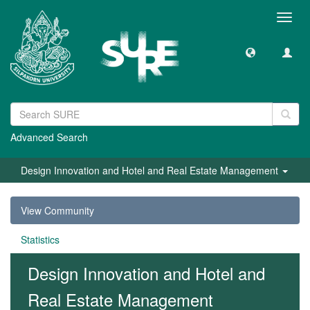
Toggl
navig
Advanced Search
Design Innovation and Hotel and Real Estate Management
View Community
Statistics
Design Innovation and Hotel and
Real Estate Management