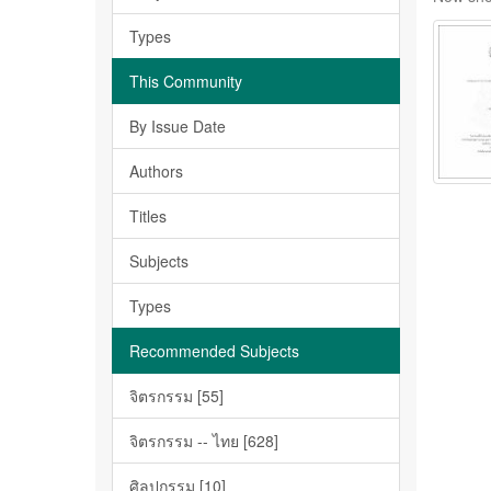
Types
This Community
By Issue Date
Authors
Titles
Subjects
Types
Recommended Subjects
จิตรกรรม [55]
จิตรกรรม -- ไทย [628]
ศิลปกรรม [10]