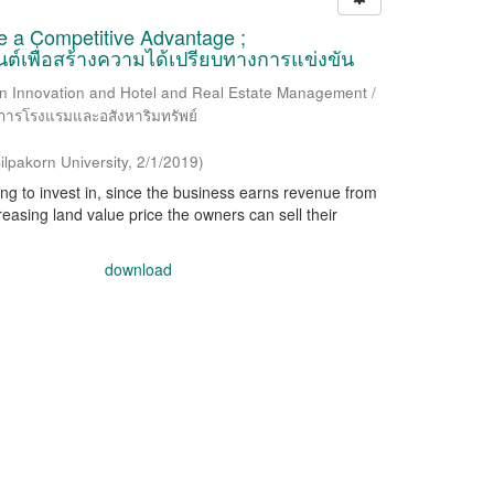
te a Competitive Advantage ;
์เพื่อสร้างความได้เปรียบทางการแข่งขัน
gn Innovation and Hotel and Real Estate Management /
ารโรงแรมและอสังหาริมทรัพย์
ilpakorn University
,
2/1/2019
)
ing to invest in, since the business earns revenue from
creasing land value price the owners can sell their
download