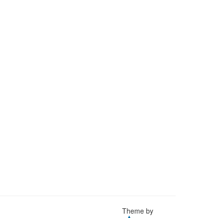
Theme by