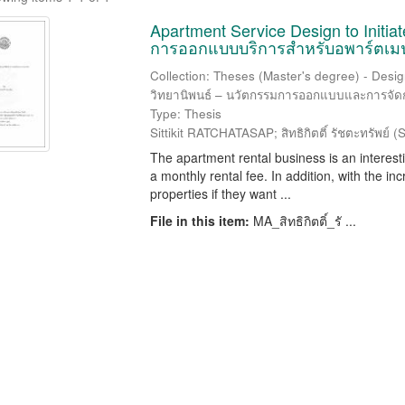
Apartment Service Design to Initia
การออกแบบบริการสำหรับอพาร์ตเมนต
Collection: Theses (Master's degree) - Desi
วิทยานิพนธ์ – นวัตกรรมการออกแบบและการจัดก
Type: Thesis
Sittikit RATCHATASAP; สิทธิกิตติ์ รัชตะทรัพย์
(
S
The apartment rental business is an interest
a monthly rental fee. In addition, with the in
properties if they want ...
File in this item:
MA_สิทธิกิตติ์_รั ...