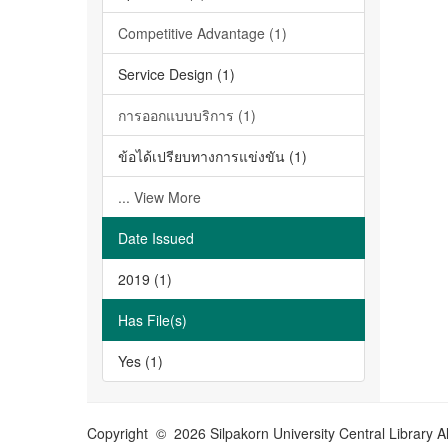
Competitive Advantage (1)
Service Design (1)
การออกแบบบริการ (1)
ข้อได้เปรียบทางการแข่งขัน (1)
... View More
Date Issued
2019 (1)
Has File(s)
Yes (1)
Copyright © 2026 Silpakorn University Central Library A