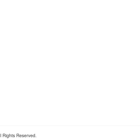
ll Rights Reserved.