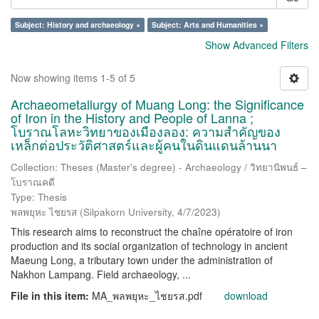
Subject: History and archaeology ×
Subject: Arts and Humanities ×
Show Advanced Filters
Now showing items 1-5 of 5
Archaeometallurgy of Muang Long: the Significance
of Iron in the History and People of Lanna ;
โบราณโลหะวิทยาของเมืองลอง: ความสำคัญของ
เหล็กต่อประวัติศาสตร์และผู้คนในดินแดนล้านนา
Collection: Theses (Master's degree) - Archaeology / วิทยานิพนธ์ –
โบราณคดี
Type: Thesis
พลพยุหะ ไชยรส
(
Silpakorn University
,
4/7/2023
)
This research aims to reconstruct the chaîne opératoire of iron
production and its social organization of technology in ancient
Maeung Long, a tributary town under the administration of
Nakhon Lampang. Field archaeology, ...
File in this item:
MA_พลพยุหะ_ไชยรส.pdf
download