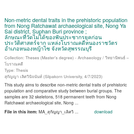
Non-metric dental traits in the prehistoric population
from Nong Ratchawat archaeological site, Nong Ya
Sai district, Suphan Buri province ;
ลักษณะที่วัดไม่ได้ของฟันประชากรยุคก่อน
ประวัติศาสตร์จาก แหล่งโบราณคดีหนองราชวัตร
อำเภอหนองหญ้าไซ จังหวัดสุพรรณบุรี
Collection: Theses (Master's degree) - Archaeology / วิทยานิพนธ์ –
โบราณคดี
Type: Thesis
สุกัญญา เลิศวินิจนันท์
(
Silpakorn University
,
4/7/2023
)
This study aims to describe non-metric dental traits of prehistoric
population and comparative study between burial groups. The
samples are 32 skeletons, 518 permanent teeth from Nong
Ratchawat archaeological site, Nong ...
File in this item:
MA_สุกัญญา_เลิศวิ ...
download