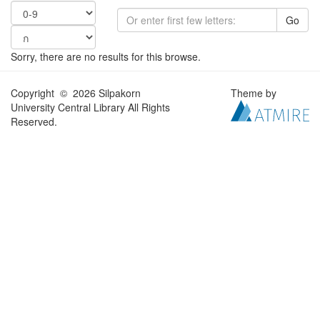
Go
Sorry, there are no results for this browse.
Copyright © 2026 Silpakorn
Theme by
University Central Library All Rights
Reserved.