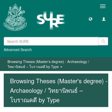
Toggl
navig
Advanced Search
Browsing Theses (Master's degree) - Archaeology /
วิทยานิพนธ์ – โบราณคดี by Type
Browsing Theses (Master's degree) -
Archaeology / วิทยานิพนธ์ –
โบราณคดี by Type