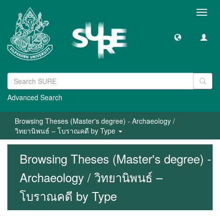
Toggl
navig
Advanced Search
Browsing Theses (Master's degree) - Archaeology /
วิทยานิพนธ์ – โบราณคดี by Type
Browsing Theses (Master's degree) -
Archaeology / วิทยานิพนธ์ –
โบราณคดี by Type