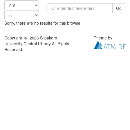
Go
Sorry, there are no results for this browse.
Copyright © 2026 Silpakorn
Theme by
University Central Library All Rights
Reserved.