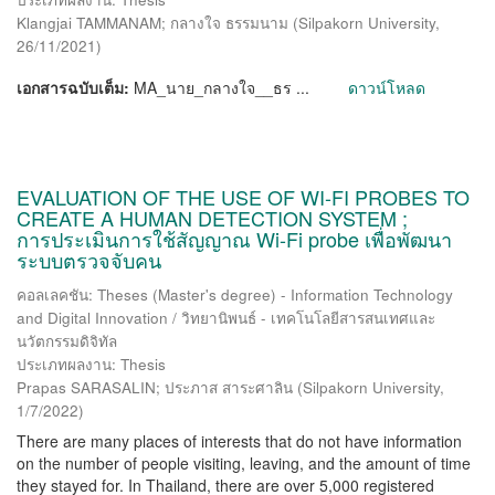
Klangjai TAMMANAM; กลางใจ ธรรมนาม
(
Silpakorn University
,
26/11/2021
)
เอกสารฉบับเต็ม:
MA_นาย_กลางใจ__ธร ...
ดาวน์โหลด
EVALUATION OF THE USE OF WI-FI PROBES TO
CREATE A HUMAN DETECTION SYSTEM ;
การประเมินการใช้สัญญาณ Wi-Fi probe เพื่อพัฒนา
ระบบตรวจจับคน
คอลเลคชัน: Theses (Master's degree) - Information Technology
and Digital Innovation / วิทยานิพนธ์ - เทคโนโลยีสารสนเทศและ
นวัตกรรมดิจิทัล
ประเภทผลงาน: Thesis
Prapas SARASALIN; ประภาส สาระศาลิน
(
Silpakorn University
,
1/7/2022
)
There are many places of interests that do not have information
on the number of people visiting, leaving, and the amount of time
they stayed for. In Thailand, there are over 5,000 registered