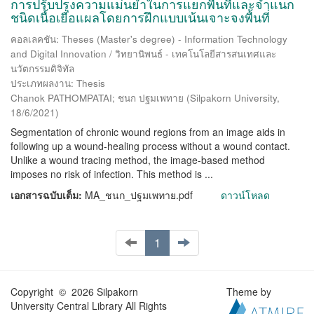
การปรับปรุงความแม่นยำในการแยกพื้นที่และจำแนก
ชนิดเนื้อเยื่อแผลโดยการฝึกแบบเน้นเจาะจงพื้นที่
คอลเลคชัน: Theses (Master's degree) - Information Technology
and Digital Innovation / วิทยานิพนธ์ - เทคโนโลยีสารสนเทศและ
นวัตกรรมดิจิทัล
ประเภทผลงาน: Thesis
Chanok PATHOMPATAI; ชนก ปฐมเพทาย
(
Silpakorn University
,
18/6/2021
)
Segmentation of chronic wound regions from an image aids in
following up a wound-healing process without a wound contact.
Unlike a wound tracing method, the image-based method
imposes no risk of infection. This method is ...
เอกสารฉบับเต็ม:
MA_ชนก_ปฐมเพทาย.pdf
ดาวน์โหลด
1
Copyright © 2026 Silpakorn
Theme by
University Central Library All Rights