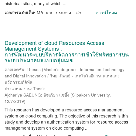
historical sites, many of which ...
เอกสารฉบับเต็ม:
MA_นาย_ประภาส__สา ...
ดาวน์โหลด
Development of cloud Resources Access
Management Systems ;
การพัฒนาระบบบริหารจัดการการเข้าใช้ทรัพยากรบน
ระบบประมวลผลแบบกลุ่มเมฆ
คอลเลคชัน: Theses (Master's degree) - Information Technology
and Digital Innovation / วิทยานิพนธ์ - เทคโนโลยีสารสนเทศและ
นวัตกรรมดิจิทัล
ประเภทผลงาน: Thesis
Ajchariya SAEUNG; อัจฉริยา แซ่อึ๊ง
(
Silpakorn University
,
12/7/2019
)
This research has developed a resource access management
system on cloud computing. The objective of this research is this
study and develop an authentication system for resource access
management system on cloud computing ...