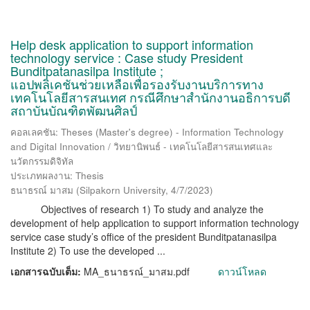
Help desk application to support information
technology service : Case study President
Bunditpatanasilpa Institute ;
แอปพลิเคชันช่วยเหลือเพื่อรองรับงานบริการทาง
เทคโนโลยีสารสนเทศ กรณีศึกษาสำนักงานอธิการบดี
สถาบันบัณฑิตพัฒนศิลป์
คอลเลคชัน: Theses (Master's degree) - Information Technology
and Digital Innovation / วิทยานิพนธ์ - เทคโนโลยีสารสนเทศและ
นวัตกรรมดิจิทัล
ประเภทผลงาน: Thesis
ธนาธรณ์ มาสม
(
Silpakorn University
,
4/7/2023
)
Objectives of research 1) To study and analyze the
development of help application to support information technology
service case study’s office of the president Bunditpatanasilpa
Institute 2) To use the developed ...
เอกสารฉบับเต็ม:
MA_ธนาธรณ์_มาสม.pdf
ดาวน์โหลด