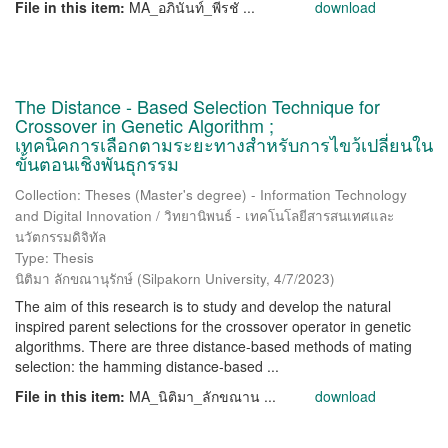
File in this item:
MA_อภินันท์_พีรชั ...
download
The Distance - Based Selection Technique for
Crossover in Genetic Algorithm ;
เทคนิคการเลือกตามระยะทางสำหรับการไขว้เปลี่ยนใน
ขั้นตอนเชิงพันธุกรรม
Collection: Theses (Master's degree) - Information Technology
and Digital Innovation / วิทยานิพนธ์ - เทคโนโลยีสารสนเทศและ
นวัตกรรมดิจิทัล
Type: Thesis
นิติมา ลักขณานุรักษ์
(
Silpakorn University
,
4/7/2023
)
The aim of this research is to study and develop the natural
inspired parent selections for the crossover operator in genetic
algorithms. There are three distance-based methods of mating
selection: the hamming distance-based ...
File in this item:
MA_นิติมา_ลักขณาน ...
download