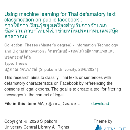
Using machine learning for Thai defamatory text
classification on public facebook ;
การใช้การเรียนรู้ของเครื่องสำหรับการจำแนก
ข้อความภาษาไทยที่เข้าข่ายหมิ่นประมาทบนเฟสบุ๊ค
สาธารณะ
Collection: Theses (Master's degree) - Information Technology
and Digital Innovation / วิทยานิพนธ์ - เทคโนโลยีสารสนเทศและ
นวัตกรรมดิจิทัล
Type: Thesis
ปฏิภาณ วัจนาภรณ์
(
Silpakorn University
,
28/6/2024
)
This research aims to classify Thai texts or sentences with
defamatory characteristics on Facebook by referencing the
opinions of legal experts. The goal is to create a tool for filtering
messages in the context of legal ...
File in this item:
MA_ปฏิภาณ_วัจนาภร ...
download
Copyright © 2026 Silpakorn
Theme by
University Central Library All Rights