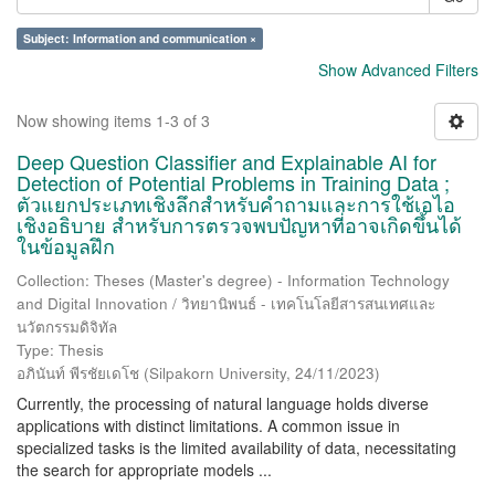
Subject: Information and communication ×
Show Advanced Filters
Now showing items 1-3 of 3
Deep Question Classifier and Explainable AI for
Detection of Potential Problems in Training Data ;
ตัวแยกประเภทเชิงลึกสำหรับคำถามและการใช้เอไอ
เชิงอธิบาย สำหรับการตรวจพบปัญหาที่อาจเกิดขึ้นได้
ในข้อมูลฝึก
Collection: Theses (Master's degree) - Information Technology
and Digital Innovation / วิทยานิพนธ์ - เทคโนโลยีสารสนเทศและ
นวัตกรรมดิจิทัล
Type: Thesis
อภินันท์ พีรชัยเดโช
(
Silpakorn University
,
24/11/2023
)
Currently, the processing of natural language holds diverse
applications with distinct limitations. A common issue in
specialized tasks is the limited availability of data, necessitating
the search for appropriate models ...