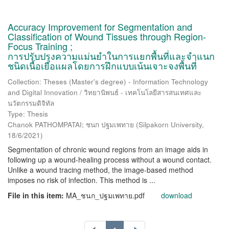
Accuracy Improvement for Segmentation and
Classification of Wound Tissues through Region-
Focus Training ;
การปรับปรุงความแม่นยำในการแยกพื้นที่และจำแนก
ชนิดเนื้อเยื่อแผลโดยการฝึกแบบเน้นเจาะจงพื้นที่
Collection: Theses (Master's degree) - Information Technology
and Digital Innovation / วิทยานิพนธ์ - เทคโนโลยีสารสนเทศและ
นวัตกรรมดิจิทัล
Type: Thesis
Chanok PATHOMPATAI; ชนก ปฐมเพทาย
(
Silpakorn University
,
18/6/2021
)
Segmentation of chronic wound regions from an image aids in
following up a wound-healing process without a wound contact.
Unlike a wound tracing method, the image-based method
imposes no risk of infection. This method is ...
File in this item:
MA_ชนก_ปฐมเพทาย.pdf
download