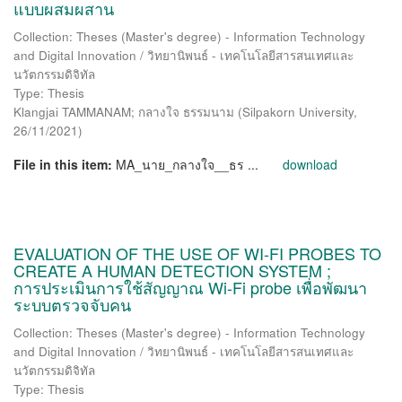
แบบผสมผสาน
Collection: Theses (Master's degree) - Information Technology
and Digital Innovation / วิทยานิพนธ์ - เทคโนโลยีสารสนเทศและ
นวัตกรรมดิจิทัล
Type: Thesis
Klangjai TAMMANAM; กลางใจ ธรรมนาม
(
Silpakorn University
,
26/11/2021
)
File in this item:
MA_นาย_กลางใจ__ธร ...
download
EVALUATION OF THE USE OF WI-FI PROBES TO
CREATE A HUMAN DETECTION SYSTEM ;
การประเมินการใช้สัญญาณ Wi-Fi probe เพื่อพัฒนา
ระบบตรวจจับคน
Collection: Theses (Master's degree) - Information Technology
and Digital Innovation / วิทยานิพนธ์ - เทคโนโลยีสารสนเทศและ
นวัตกรรมดิจิทัล
Type: Thesis