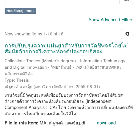
Has File(s): true ×
Show Advanced Filters
Now showing items 1-10 of 18
การปรับปรุงความแม่นยำสำหรับการวัดชีพจรโดยไม่
สัมผัสด้วยการวิเคราะห์องค์ประกอบอิสระ
Collection: Theses (Master's degree) - Information Technology
and Digital Innovation / วิทยานิพนธ์ - เทคโนโลยีสารสนเทศและ
นวัตกรรมดิจิทัล
Type: Thesis
ณัฐพงศ์ แตงจุ้ย
(
มหาวิทยาลัยศิลปากร
,
2559-08-01
)
งานวิจัยนี้มีวัตถุประสงค์เพื่อปรับปรุงการวัดค่าชีพจรโดยไม่สัมผัส
ร่างกายด้วยการวิเคราะห์องค์ประกอบอิสระ (Independent
Component Analysis : ICA) โดย วิเคราะห์จากการเปลี่ยนแปลงค่าสีที่
เกิดจากการไหลเวียนของเลือดในวีดีโอ ...
File in this item:
MA_ณัฐพงศ์_แตงจุ้ย.pdf
download