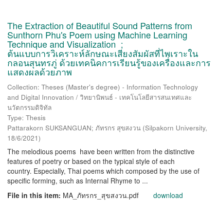
The Extraction of Beautiful Sound Patterns from
Sunthorn Phu's Poem using Machine Learning
Technique and Visualization ;
ต้นแบบการวิเคราะห์ลักษณะเสียงสัมผัสที่ไพเราะใน
กลอนสุนทรภู่ ด้วยเทคนิคการเรียนรู้ของเครื่องและการ
แสดงผลด้วยภาพ
Collection: Theses (Master's degree) - Information Technology
and Digital Innovation / วิทยานิพนธ์ - เทคโนโลยีสารสนเทศและ
นวัตกรรมดิจิทัล
Type: Thesis
Pattarakorn SUKSANGUAN; ภัทรกร สุขสงวน
(
Silpakorn University
,
18/6/2021
)
The melodious poems have been written from the distinctive
features of poetry or based on the typical style of each
country. Especially, Thai poems which composed by the use of
specific forming, such as Internal Rhyme to ...
File in this item:
MA_ภัทรกร_สุขสงวน.pdf
download