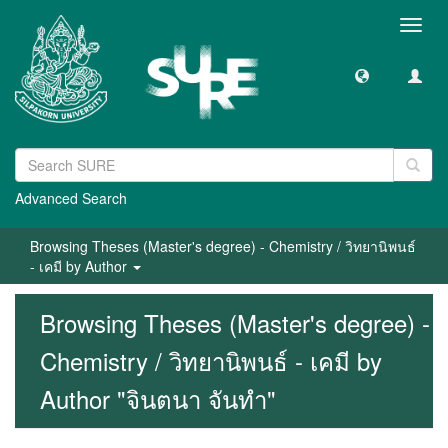
Toggl
navig
Advanced Search
Browsing Theses (Master's degree) - Chemistry / วิทยานิพนธ์
- เคมี by Author
Browsing Theses (Master's degree) -
Chemistry / วิทยานิพนธ์ - เคมี by
Author "จินตนา จันทำ"