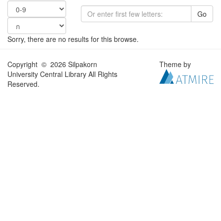
Go
Sorry, there are no results for this browse.
Copyright © 2026 Silpakorn
Theme by
University Central Library All Rights
Reserved.