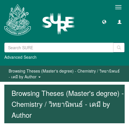
Toggl
navig
Advanced Search
Browsing Theses (Master's degree) - Chemistry / วิทยานิพนธ์
- เคมี by Author
Browsing Theses (Master's degree) -
Chemistry / วิทยานิพนธ์ - เคมี by
Author