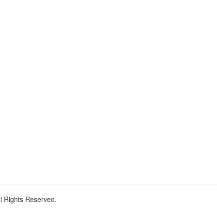
ll Rights Reserved.