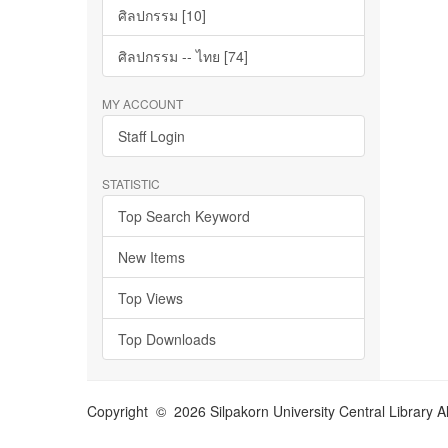
ศิลปกรรม [10]
ศิลปกรรม -- ไทย [74]
MY ACCOUNT
Staff Login
STATISTIC
Top Search Keyword
New Items
Top Views
Top Downloads
Copyright © 2026 Silpakorn University Central Library A