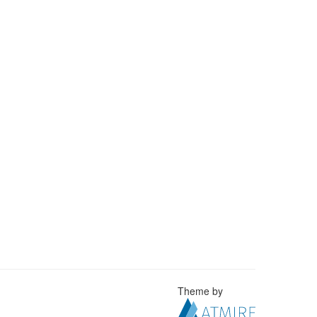
Theme by