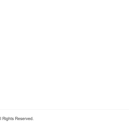
ll Rights Reserved.