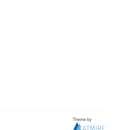
Theme by