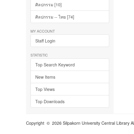
ศิลปกรรม [10]
ศิลปกรรม -- ไทย [74]
MY ACCOUNT
Staff Login
STATISTIC
Top Search Keyword
New Items
Top Views
Top Downloads
Copyright © 2026 Silpakorn University Central Library A