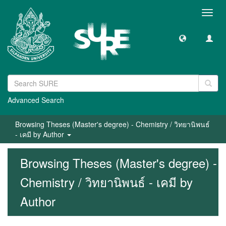
Toggl
navig
Advanced Search
Browsing Theses (Master's degree) - Chemistry / วิทยานิพนธ์
- เคมี by Author
Browsing Theses (Master's degree) -
Chemistry / วิทยานิพนธ์ - เคมี by
Author