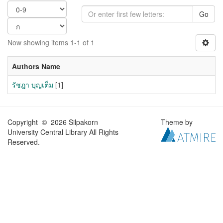
Go
Now showing items 1-1 of 1
Authors Name
รัชฎา บุญเต็ม
[1]
Copyright © 2026 Silpakorn
Theme by
University Central Library All Rights
Reserved.