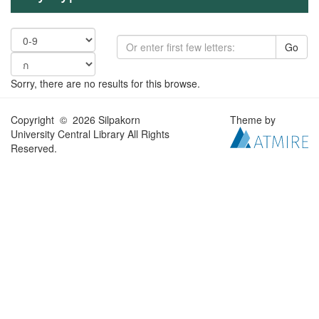
Go
Sorry, there are no results for this browse.
Copyright © 2026 Silpakorn
Theme by
University Central Library All Rights
Reserved.