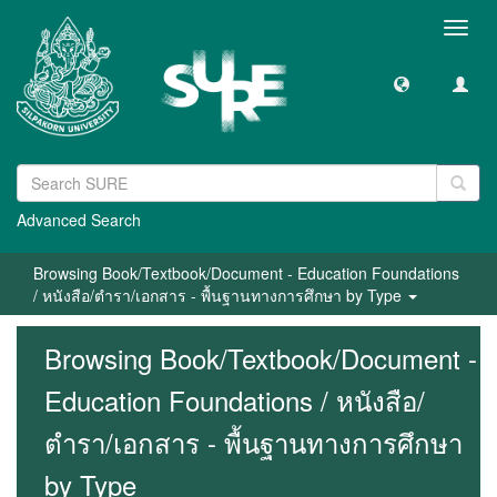
Toggl
navig
Advanced Search
Browsing Book/Textbook/Document - Education Foundations
/ หนังสือ/ตำรา/เอกสาร - พื้นฐานทางการศึกษา by Type
Browsing Book/Textbook/Document -
Education Foundations / หนังสือ/
ตำรา/เอกสาร - พื้นฐานทางการศึกษา
by Type